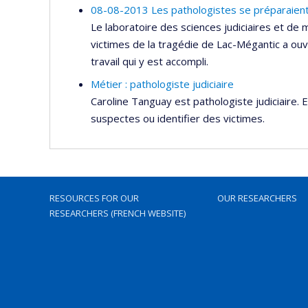
08-08-2013 Les pathologistes se préparaien
Le laboratoire des sciences judiciaires et de m
victimes de la tragédie de Lac-Mégantic a ouv
travail qui y est accompli.
Métier : pathologiste judiciaire
Caroline Tanguay est pathologiste judiciaire. E
suspectes ou identifier des victimes.
RESOURCES FOR OUR
OUR RESEARCHERS
RESEARCHERS (FRENCH WEBSITE)