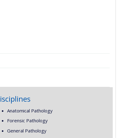
isciplines
Anatomical Pathology
Forensic Pathology
General Pathology