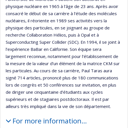
physique nucléaire en 1965 à l’âge de 23 ans. Après avoir
consacré le début de sa carrière à l’étude des molécules
nucléaires, il réoriente en 1989 ses activités vers la
physique des particules, en se joignant au groupe de
recherche Collaboration Hélios, puis à Opal et à
Superconducting Super Collider (SDC). En 1994, il se joint à
l’expérience BaBar en Californie. Son équipe sera
largement reconnue, notamment pour l’établissement de
la mesure de la valeur d’un élément de la matrice CKM sur
les particules. Au cours de sa carrière, Paul Taras aura
signé 714 articles, prononcé plus de 180 communications
lors de congrès et 50 conférences sur invitation, en plus
de diriger une cinquantaine d’étudiants aux cycles
supérieurs et de stagiaires postdoctoraux. Il est par
ailleurs très impliqué dans la vie de son département.
For more information…