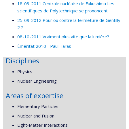
18-03-2011 Centrale nucléaire de Fukushima Les
scientifiques de Polytechnique se prononcent
25-09-2012 Pour ou contre la fermeture de Gentilly-
2 ?
08-10-2011 Vraiment plus vite que la lumière?
Éméritat 2010 - Paul Taras
Disciplines
Physics
Nuclear Engineering
Areas of expertise
Elementary Particles
Nuclear and Fusion
Light-Matter Interactions