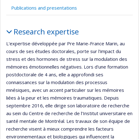
recherche
Publications and presentations
Profile
Research expertise
L'expertise développée par Pre Marie-France Marin, au
cours de ses études doctorales, porte sur l'impact du
stress et des hormones de stress sur la modulation des
mémoires émotionnelles négatives. Lors d'une formation
postdoctorale de 4 ans, elle a approfondi ses
connaissances sur la modulation des processus
mnésiques, avec un accent particulier sur les mémoires
liées à la peur et les mémoires traumatiques. Depuis
septembre 2016, elle dirige son laboratoire de recherche
au sein du Centre de recherche de l’Institut universitaire en
santé mentale de Montréal. Les travaux de son équipe de
recherche visent à mieux comprendre les facteurs
environnementaux et biologiques qui influencent la