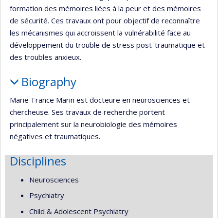
formation des mémoires liées à la peur et des mémoires
de sécurité. Ces travaux ont pour objectif de reconnaître
les mécanismes qui accroissent la vulnérabilité face au
développement du trouble de stress post-traumatique et
des troubles anxieux.
Biography
Marie-France Marin est docteure en neurosciences et
chercheuse. Ses travaux de recherche portent
principalement sur la neurobiologie des mémoires
négatives et traumatiques.
Disciplines
Neurosciences
Psychiatry
Child & Adolescent Psychiatry