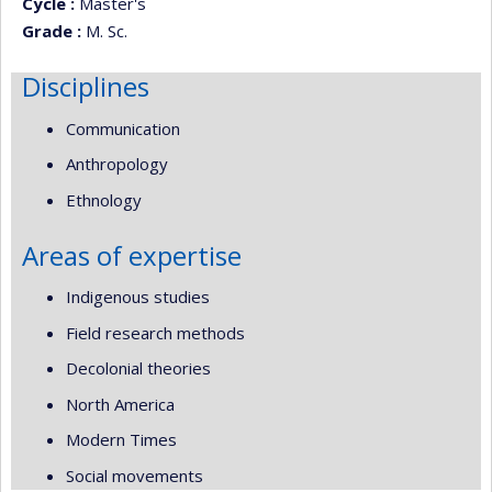
Cycle :
Master's
Grade :
M. Sc.
Disciplines
Communication
Anthropology
Ethnology
Areas of expertise
Indigenous studies
Field research methods
Decolonial theories
North America
Modern Times
Social movements