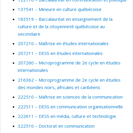
137541 – Mineure en culture québécoise
183519 – Baccalauréat en enseignement de la
culture et de la citoyenneté québécoise au
secondaire
207210 – Maîtrise en études internationales
207211 – DESS en études internationales
207260 – Microprogramme de 2e cycle en études
internationales
216362 – Microprogramme de 2e cycle en études
des mondes noirs, africains et caribéens
222510 – Maîtrise en sciences de la communication
222511 – DESS en communication organisationnelle
222611 – DESS en média, culture et technologie
322510 – Doctorat en communication