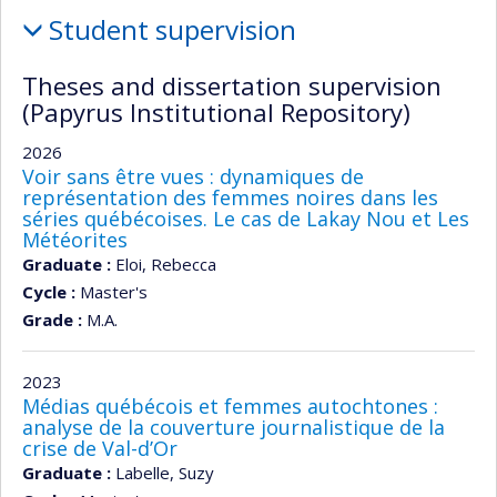
Student supervision
Theses and dissertation supervision
(Papyrus Institutional Repository)
2026
Voir sans être vues : dynamiques de
représentation des femmes noires dans les
séries québécoises. Le cas de Lakay Nou et Les
Météorites
Graduate :
Eloi, Rebecca
Cycle :
Master's
Grade :
M.A.
2023
Médias québécois et femmes autochtones :
analyse de la couverture journalistique de la
crise de Val-d’Or
Graduate :
Labelle, Suzy