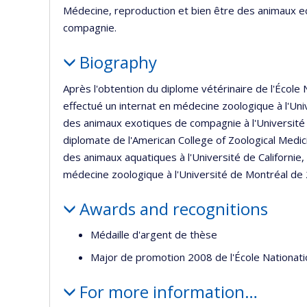
Médecine, reproduction et bien être des animaux 
compagnie.
Biography
Après l'obtention du diplome vétérinaire de l'École 
effectué un internat en médecine zoologique à l'Un
des animaux exotiques de compagnie à l'Université 
diplomate de l'American College of Zoological Medic
des animaux aquatiques à l'Université de Californie
médecine zoologique à l'Université de Montréal de
Awards and recognitions
Médaille d'argent de thèse
Major de promotion 2008 de l'École Nationatio
For more information…