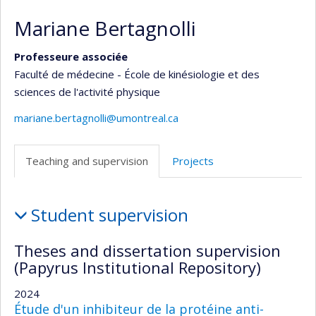
Mariane Bertagnolli
Professeure associée
Faculté de médecine - École de kinésiologie et des
sciences de l'activité physique
mariane.bertagnolli@umontreal.ca
Teaching and supervision
Projects
Teaching
Student supervision
and
supervision
Theses and dissertation supervision
(Papyrus Institutional Repository)
2024
Étude d'un inhibiteur de la protéine anti-