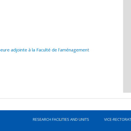
ure adjointe à la Faculté de l'aménagement
RESEARCH FACILITIES AND UNITS
VICE-RECTORA