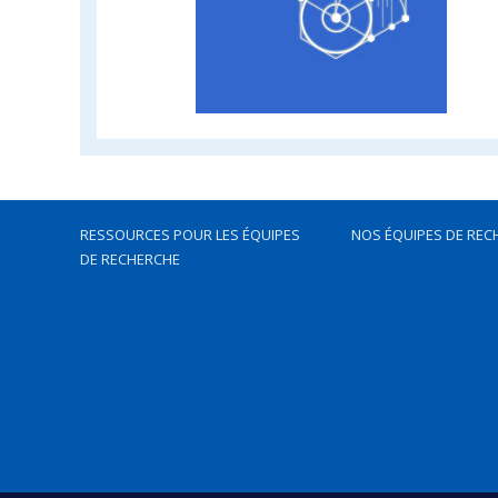
RESSOURCES POUR LES ÉQUIPES
NOS ÉQUIPES DE REC
DE RECHERCHE