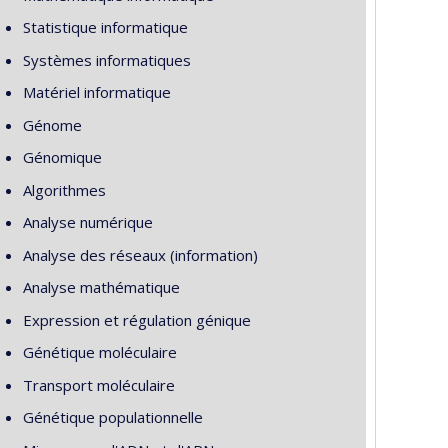
Statistique informatique
Systèmes informatiques
Matériel informatique
Génome
Génomique
Algorithmes
Analyse numérique
Analyse des réseaux (information)
Analyse mathématique
Expression et régulation génique
Génétique moléculaire
Transport moléculaire
Génétique populationnelle