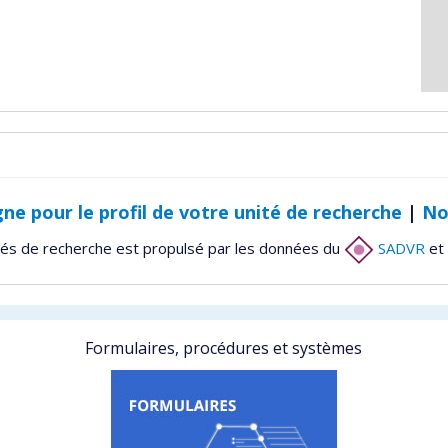
gne pour le profil de votre unité de recherche
|
No
tés de recherche est propulsé par les données du
SADVR
et 
Formulaires, procédures et systèmes