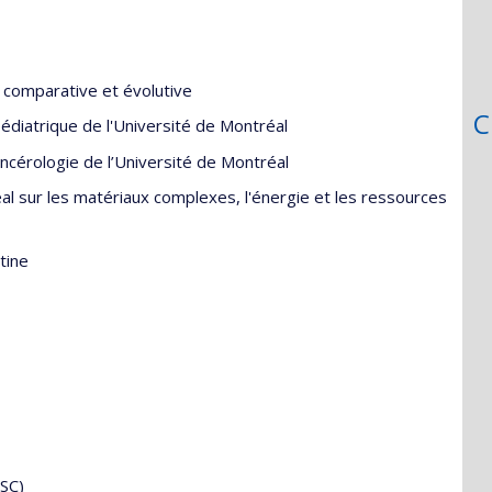
comparative et évolutive
C
édiatrique de l'Université de Montréal
ncérologie de l’Université de Montréal
al sur les matériaux complexes, l'énergie et les ressources
tine
RSC)