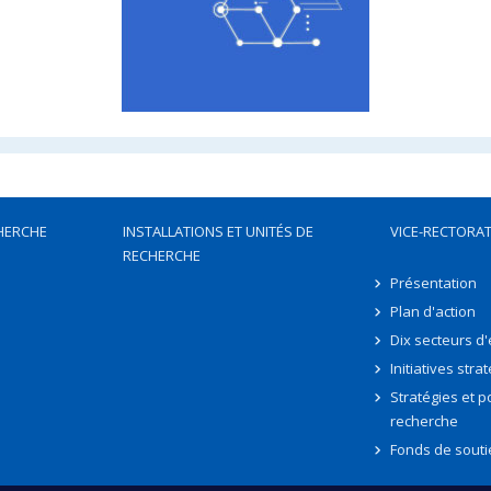
HERCHE
INSTALLATIONS ET UNITÉS DE
VICE-RECTORAT
RECHERCHE
Présentation
Plan d'action
Dix secteurs d
Initiatives stra
Stratégies et po
recherche
Fonds de souti