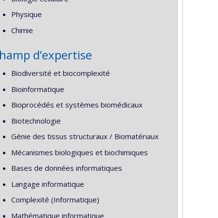
Physique
Chimie
hamp d’expertise
Biodiversité et biocomplexité
Bioinformatique
Bioprocédés et systèmes biomédicaux
Biotechnologie
Génie des tissus structuraux / Biomatériaux
Mécanismes biologiques et biochimiques
Bases de données informatiques
Langage informatique
Complexité (Informatique)
Mathématique informatique