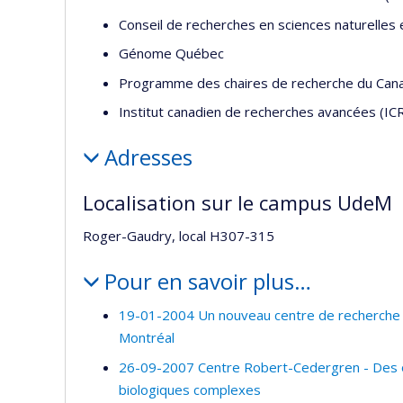
Conseil de recherches en sciences naturelles
Génome Québec
Programme des chaires de recherche du Can
Institut canadien de recherches avancées (IC
Adresses
Localisation sur le campus UdeM
Roger-Gaudry, local H307-315
Pour en savoir plus…
19-01-2004 Un nouveau centre de recherche de
Montréal
26-09-2007 Centre Robert-Cedergren - Des 
biologiques complexes