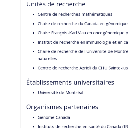
Unités de recherche
Centre de recherches mathématiques
Chaire de recherche du Canada en génomique 
Chaire François-Karl Viau en oncogénomique p
Institut de recherche en immunologie et en ca
Chaire de recherche de l'Université de Montré
naturelles
Centre de recherche Azrieli du CHU Sainte-Jus
Établissements universitaires
Université de Montréal
Organismes partenaires
Génome Canada
Instituts de recherche en santé du Canada (I