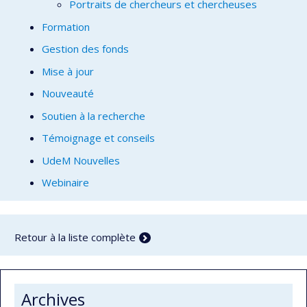
Portraits de chercheurs et chercheuses
Formation
Gestion des fonds
Mise à jour
Nouveauté
Soutien à la recherche
Témoignage et conseils
UdeM Nouvelles
Webinaire
Retour à la liste complète
Archives