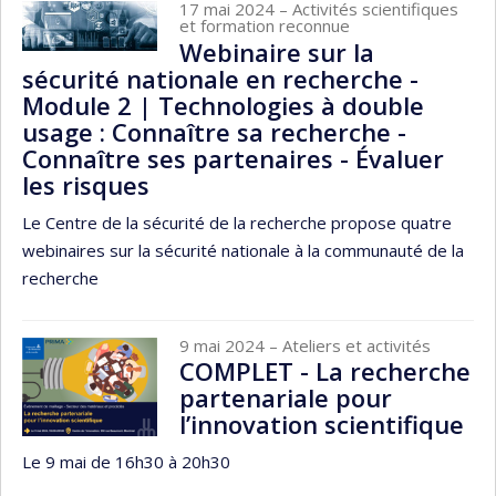
17 mai 2024
– Activités scientifiques
et formation reconnue
Webinaire sur la
sécurité nationale en recherche -
Module 2 | Technologies à double
usage : Connaître sa recherche -
Connaître ses partenaires - Évaluer
les risques
Le Centre de la sécurité de la recherche propose quatre
webinaires sur la sécurité nationale à la communauté de la
recherche
9 mai 2024
– Ateliers et activités
COMPLET - La recherche
partenariale pour
l’innovation scientifique
Le 9 mai de 16h30 à 20h30