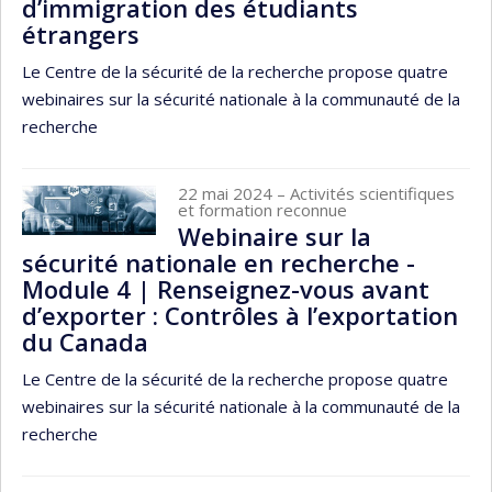
d’immigration des étudiants
étrangers
Le Centre de la sécurité de la recherche propose quatre
webinaires sur la sécurité nationale à la communauté de la
recherche
22 mai 2024
– Activités scientifiques
et formation reconnue
Webinaire sur la
sécurité nationale en recherche -
Module 4 | Renseignez-vous avant
d’exporter : Contrôles à l’exportation
du Canada
Le Centre de la sécurité de la recherche propose quatre
webinaires sur la sécurité nationale à la communauté de la
recherche