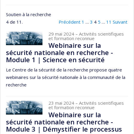
Soutien à la recherche
4 de 11.
Précédent
1
…
3
4
5
…
11
Suivant
29 mai 2024
– Activités scientifiques
et formation reconnue
Webinaire sur la
sécurité nationale en recherche -
Module 1 | Science en sécurité
Le Centre de la sécurité de la recherche propose quatre
webinaires sur la sécurité nationale à la communauté de la
recherche
23 mai 2024
– Activités scientifiques
et formation reconnue
Webinaire sur la
sécurité nationale en recherche -
Module 3 | Démystifier le processus