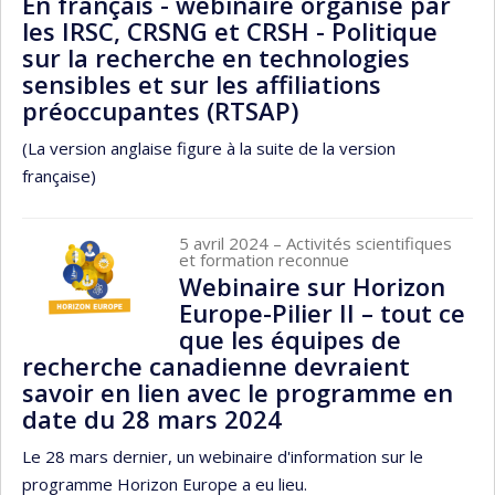
En français - webinaire organisé par
les IRSC, CRSNG et CRSH - Politique
sur la recherche en technologies
sensibles et sur les affiliations
préoccupantes (RTSAP)
(La version anglaise figure à la suite de la version
française)
5 avril 2024
– Activités scientifiques
et formation reconnue
Webinaire sur Horizon
Europe-Pilier II – tout ce
que les équipes de
recherche canadienne devraient
savoir en lien avec le programme en
date du 28 mars 2024
Le 28 mars dernier, un webinaire d'information sur le
programme Horizon Europe a eu lieu.