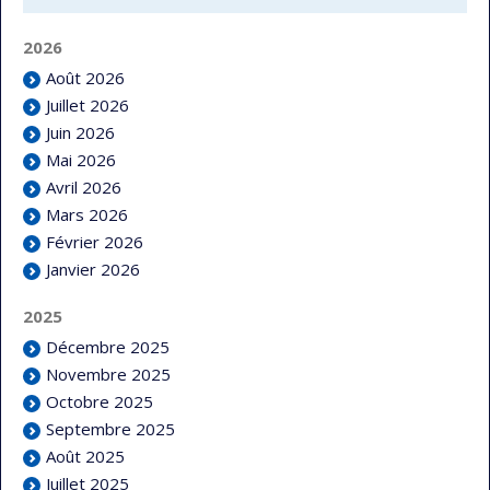
2026
Août 2026
Juillet 2026
Juin 2026
Mai 2026
Avril 2026
Mars 2026
Février 2026
Janvier 2026
2025
Décembre 2025
Novembre 2025
Octobre 2025
Septembre 2025
Août 2025
Juillet 2025