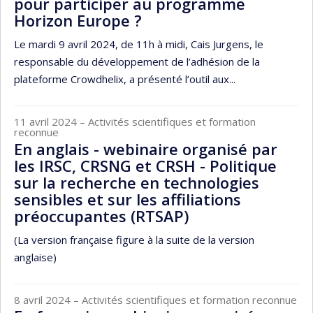
pour participer au programme
Horizon Europe ?
Le mardi 9 avril 2024, de 11h à midi, Cais Jurgens, le
responsable du développement de l’adhésion de la
plateforme Crowdhelix, a présenté l’outil aux...
11 avril 2024
– Activités scientifiques et formation
reconnue
En anglais - webinaire organisé par
les IRSC, CRSNG et CRSH - Politique
sur la recherche en technologies
sensibles et sur les affiliations
préoccupantes (RTSAP)
(La version française figure à la suite de la version
anglaise)
8 avril 2024
– Activités scientifiques et formation reconnue