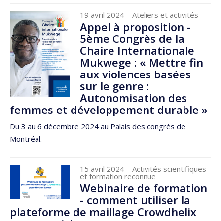
19 avril 2024
– Ateliers et activités
Appel à proposition -
5ème Congrès de la
Chaire Internationale
Mukwege : « Mettre fin
aux violences basées
sur le genre :
Autonomisation des
femmes et développement durable »
Du 3 au 6 décembre 2024 au Palais des congrès de
Montréal.
15 avril 2024
– Activités scientifiques
et formation reconnue
Webinaire de formation
- comment utiliser la
plateforme de maillage Crowdhelix