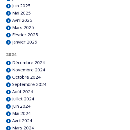
Juin 2025
Mai 2025
Avril 2025
Mars 2025
Février 2025
Janvier 2025
2024
Décembre 2024
Novembre 2024
Octobre 2024
Septembre 2024
Août 2024
Juillet 2024
Juin 2024
Mai 2024
Avril 2024
Mars 2024