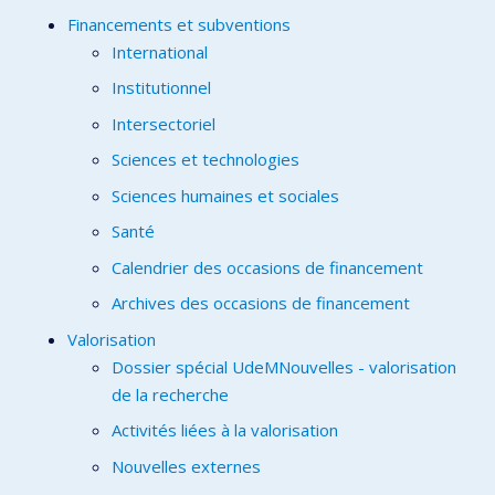
Financements et subventions
International
Institutionnel
Intersectoriel
Sciences et technologies
Sciences humaines et sociales
Santé
Calendrier des occasions de financement
Archives des occasions de financement
Valorisation
Dossier spécial UdeMNouvelles - valorisation
de la recherche
Activités liées à la valorisation
Nouvelles externes