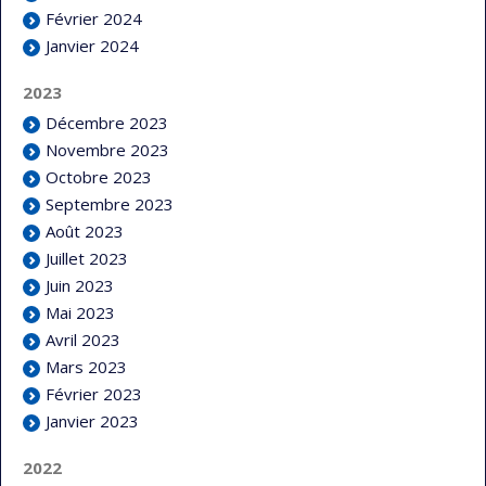
Février 2024
Janvier 2024
2023
Décembre 2023
Novembre 2023
Octobre 2023
Septembre 2023
Août 2023
Juillet 2023
Juin 2023
Mai 2023
Avril 2023
Mars 2023
Février 2023
Janvier 2023
2022