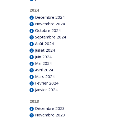
2024
Décembre 2024
Novembre 2024
Octobre 2024
Septembre 2024
Août 2024
Juillet 2024
Juin 2024
Mai 2024
Avril 2024
Mars 2024
Février 2024
Janvier 2024
2023
Décembre 2023
Novembre 2023