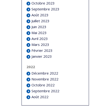
Octobre 2023
Septembre 2023
Août 2023
Juillet 2023
Juin 2023
Mai 2023
Avril 2023
Mars 2023
Février 2023
Janvier 2023
2022
Décembre 2022
Novembre 2022
Octobre 2022
Septembre 2022
Août 2022