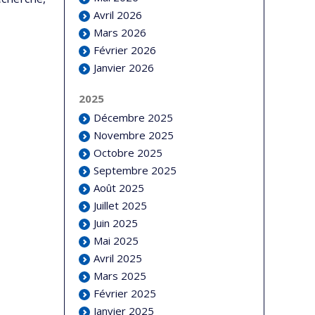
Avril 2026
Mars 2026
Février 2026
Janvier 2026
2025
Décembre 2025
Novembre 2025
Octobre 2025
Septembre 2025
Août 2025
Juillet 2025
Juin 2025
Mai 2025
Avril 2025
Mars 2025
Février 2025
Janvier 2025