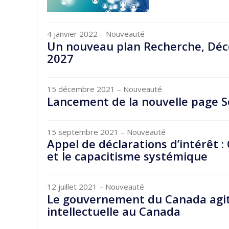
4 janvier 2022
– Nouveauté
Un nouveau plan Recherche, Déco
2027
15 décembre 2021
– Nouveauté
Lancement de la nouvelle page S
15 septembre 2021
– Nouveauté
Appel de déclarations d’intérêt : 
et le capacitisme systémique
12 juillet 2021
– Nouveauté
Le gouvernement du Canada agit 
intellectuelle au Canada