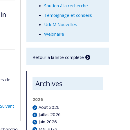
Soutien à la recherche
in
Témoignage et conseils
UdeM Nouvelles
Webinaire
Retour à la liste complète
ies de
Archives
2026
Suivant
Août 2026
Juillet 2026
Juin 2026
Mai 2026
echerche,