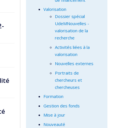
Valorisation
Dossier spécial
UdeMNouvelles -
2-
valorisation de la
recherche
Activités liées à la
valorisation
Nouvelles externes
Portraits de
lité
chercheurs et
chercheuses
Formation
Gestion des fonds
té
Mise à jour
Nouveauté