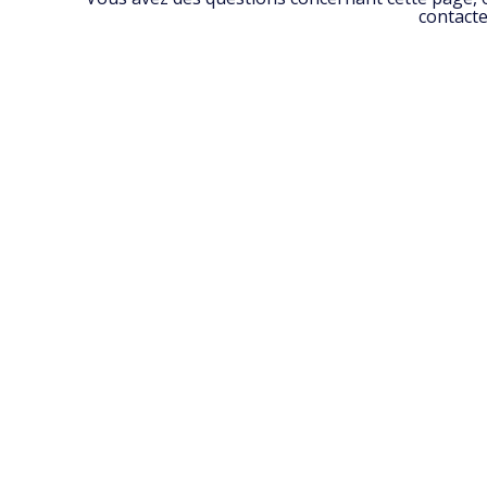
contacte