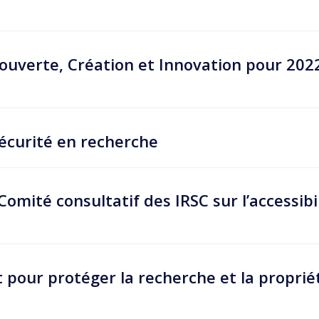
uverte, Création et Innovation pour 202
écurité en recherche
Comité consultatif des IRSC sur l’accessibi
pour protéger la recherche et la proprié