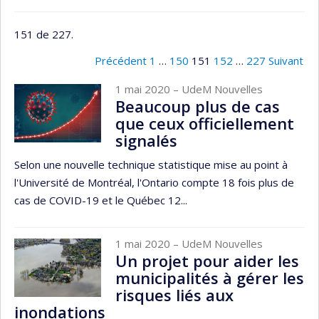
151 de 227.
Précédent
1
…
150
151
152
…
227
Suivant
1 mai 2020
– UdeM Nouvelles
Beaucoup plus de cas
que ceux officiellement
signalés
Selon une nouvelle technique statistique mise au point à
l'Université de Montréal, l'Ontario compte 18 fois plus de
cas de COVID-19 et le Québec 12...
1 mai 2020
– UdeM Nouvelles
Un projet pour aider les
municipalités à gérer les
risques liés aux
inondations