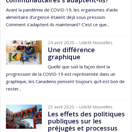
Avant la pandémie de COVID-19, les organismes d’aide
alimentaire d’urgence étaient déjà sous pression.
Comment s’adaptent-ils maintenant? C’est ce que...
24 avril 2020
– UdeM Nouvelles
Une différence
graphique
Quelle que soit la façon dont la
progression de la COVID-19 est représentée dans un
graphique, les Canadiens pensent toujours qu'il est bon de
rester...
23 avril 2020
– UdeM Nouvelles
Les effets des politiques
publiques sur les
préjugés et processus