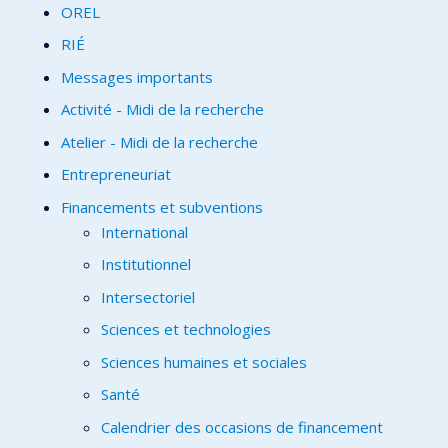
OREL
RIÉ
Messages importants
Activité - Midi de la recherche
Atelier - Midi de la recherche
Entrepreneuriat
Financements et subventions
International
Institutionnel
Intersectoriel
Sciences et technologies
Sciences humaines et sociales
Santé
Calendrier des occasions de financement