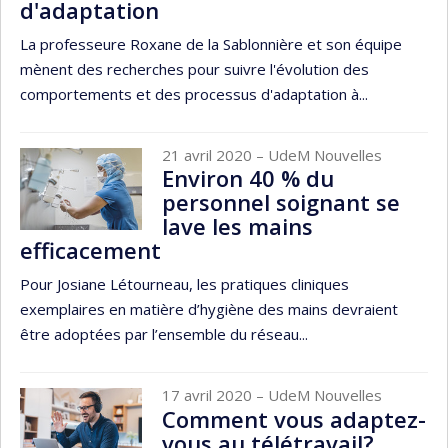
d'adaptation
La professeure Roxane de la Sablonnière et son équipe
mènent des recherches pour suivre l'évolution des
comportements et des processus d'adaptation à...
21 avril 2020
– UdeM Nouvelles
Environ 40 % du
personnel soignant se
lave les mains
efficacement
Pour Josiane Létourneau, les pratiques cliniques
exemplaires en matière d’hygiène des mains devraient
être adoptées par l’ensemble du réseau...
17 avril 2020
– UdeM Nouvelles
Comment vous adaptez-
vous au télétravail?