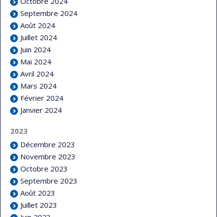
Octobre 2024
Septembre 2024
Août 2024
Juillet 2024
Juin 2024
Mai 2024
Avril 2024
Mars 2024
Février 2024
Janvier 2024
2023
Décembre 2023
Novembre 2023
Octobre 2023
Septembre 2023
Août 2023
Juillet 2023
Juin 2023