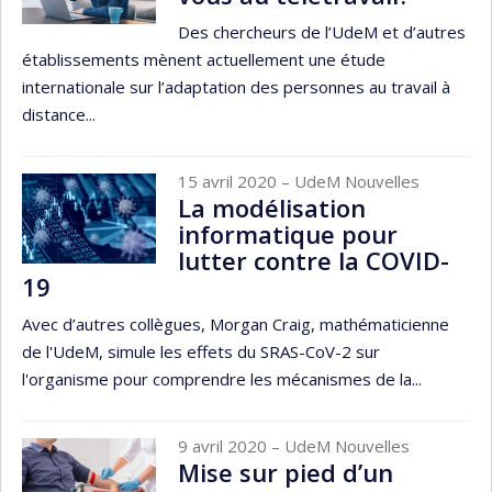
Des chercheurs de l’UdeM et d’autres
établissements mènent actuellement une étude
internationale sur l’adaptation des personnes au travail à
distance...
15 avril 2020
– UdeM Nouvelles
La modélisation
informatique pour
lutter contre la COVID-
19
Avec d’autres collègues, Morgan Craig, mathématicienne
de l'UdeM, simule les effets du SRAS-CoV-2 sur
l'organisme pour comprendre les mécanismes de la...
9 avril 2020
– UdeM Nouvelles
Mise sur pied d’un