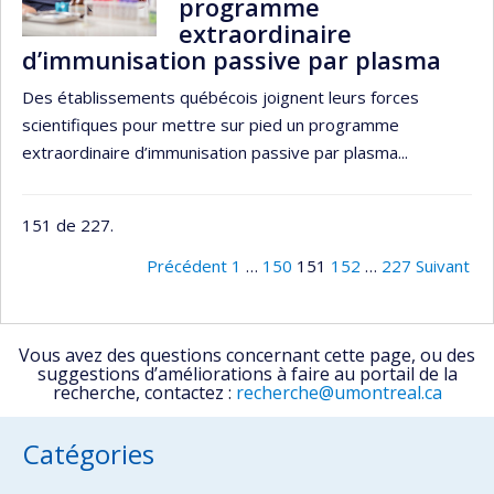
programme
extraordinaire
d’immunisation passive par plasma
Des établissements québécois joignent leurs forces
scientifiques pour mettre sur pied un programme
extraordinaire d’immunisation passive par plasma...
151 de 227.
Précédent
1
…
150
151
152
…
227
Suivant
Vous avez des questions concernant cette page, ou des
suggestions d’améliorations à faire au portail de la
recherche, contactez :
recherche@umontreal.ca
Catégories