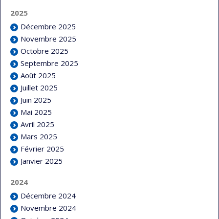
2025
Décembre 2025
Novembre 2025
Octobre 2025
Septembre 2025
Août 2025
Juillet 2025
Juin 2025
Mai 2025
Avril 2025
Mars 2025
Février 2025
Janvier 2025
2024
Décembre 2024
Novembre 2024