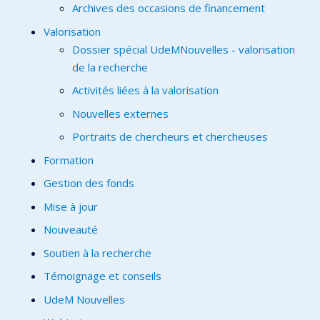
Archives des occasions de financement
Valorisation
Dossier spécial UdeMNouvelles - valorisation
de la recherche
Activités liées à la valorisation
Nouvelles externes
Portraits de chercheurs et chercheuses
Formation
Gestion des fonds
Mise à jour
Nouveauté
Soutien à la recherche
Témoignage et conseils
UdeM Nouvelles