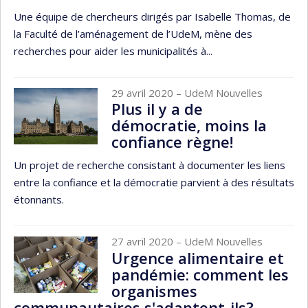
Une équipe de chercheurs dirigés par Isabelle Thomas, de
la Faculté de l’aménagement de l’UdeM, mène des
recherches pour aider les municipalités à...
29 avril 2020
– UdeM Nouvelles
Plus il y a de
démocratie, moins la
confiance règne!
Un projet de recherche consistant à documenter les liens
entre la confiance et la démocratie parvient à des résultats
étonnants.
27 avril 2020
– UdeM Nouvelles
Urgence alimentaire et
pandémie: comment les
organismes
communautaires s'adaptent-ils?