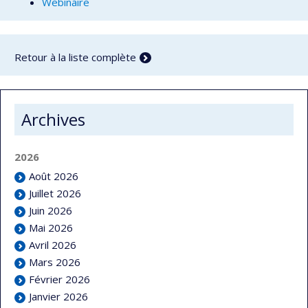
Webinaire
Retour à la liste complète
Archives
2026
Août 2026
Juillet 2026
Juin 2026
Mai 2026
Avril 2026
Mars 2026
Février 2026
Janvier 2026