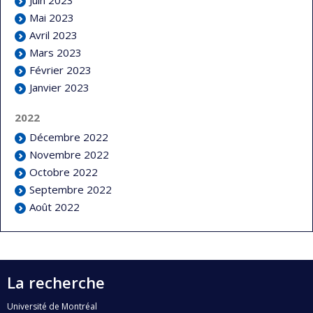
Mai 2023
Avril 2023
Mars 2023
Février 2023
Janvier 2023
2022
Décembre 2022
Novembre 2022
Octobre 2022
Septembre 2022
Août 2022
La recherche
Université de Montréal