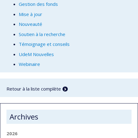
Gestion des fonds
Mise à jour
Nouveauté
Soutien à la recherche
Témoignage et conseils
UdeM Nouvelles
Webinaire
Retour à la liste complète
Archives
2026