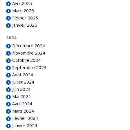
Avril 2025
Mars 2025
Février 2025
Janvier 2025
2024
Décembre 2024
Novembre 2024
Octobre 2024
Septembre 2024
Août 2024
Juillet 2024
Juin 2024
Mai 2024
Avril 2024
Mars 2024
Février 2024
Janvier 2024