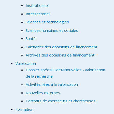
Institutionnel
Intersectoriel
Sciences et technologies
Sciences humaines et sociales
Santé
Calendrier des occasions de financement
Archives des occasions de financement
Valorisation
Dossier spécial UdeMNouvelles - valorisation
de la recherche
Activités liées à la valorisation
Nouvelles externes
Portraits de chercheurs et chercheuses
Formation