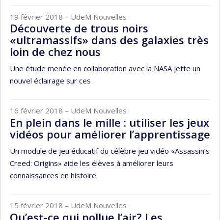
19 février 2018
– UdeM Nouvelles
Découverte de trous noirs
«ultramassifs» dans des galaxies très
loin de chez nous
Une étude menée en collaboration avec la NASA jette un
nouvel éclairage sur ces
16 février 2018
– UdeM Nouvelles
En plein dans le mille : utiliser les jeux
vidéos pour améliorer l’apprentissage
Un module de jeu éducatif du célèbre jeu vidéo «Assassin’s
Creed: Origins» aide les élèves à améliorer leurs
connaissances en histoire.
15 février 2018
– UdeM Nouvelles
Qu’est-ce qui pollue l’air? Les