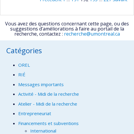
Vous avez des questions concernant cette page, ou des
suggestions d’améliorations à faire au portail de la
recherche, contactez :
recherche@umontreal.ca
Catégories
OREL
RIÉ
Messages importants
Activité - Midi de la recherche
Atelier - Midi de la recherche
Entrepreneuriat
Financements et subventions
International