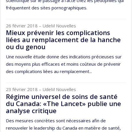
scientifique sur le passage à l’acte chez les pédophiles qui
fréquentent des sites pornographiques.
26 février 2018
– UdeM Nouvelles
Mieux prévenir les complications
liées au remplacement de la hanche
ou du genou
Une nouvelle étude donne des indications précieuses sur
des moyens plus efficaces et moins coûteux de prévenir
des complications liées au remplacement...
23 février 2018
– UdeM Nouvelles
Régime universel de soins de santé
du Canada: «The Lancet» publie une
analyse critique
Des mesures concrètes sont nécessaires afin de
renouveler le leadership du Canada en matière de santé,