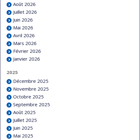
Août 2026
Juillet 2026
Juin 2026
Mai 2026
Avril 2026
Mars 2026
Février 2026
Janvier 2026
2025
Décembre 2025
Novembre 2025
Octobre 2025
Septembre 2025
Août 2025
Juillet 2025
Juin 2025
Mai 2025