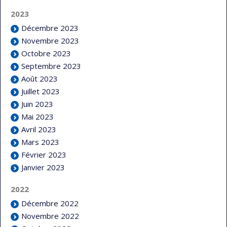
2023
Décembre 2023
Novembre 2023
Octobre 2023
Septembre 2023
Août 2023
Juillet 2023
Juin 2023
Mai 2023
Avril 2023
Mars 2023
Février 2023
Janvier 2023
2022
Décembre 2022
Novembre 2022