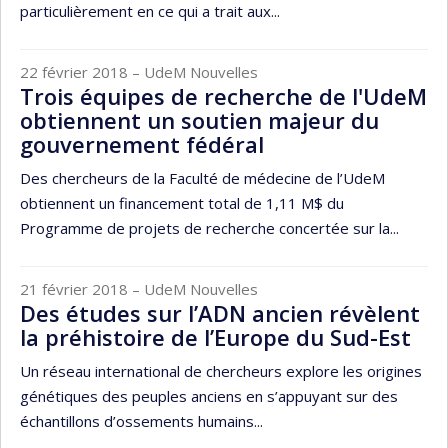
particulièrement en ce qui a trait aux...
22 février 2018
– UdeM Nouvelles
Trois équipes de recherche de l'UdeM
obtiennent un soutien majeur du
gouvernement fédéral
Des chercheurs de la Faculté de médecine de l’UdeM
obtiennent un financement total de 1,11 M$ du
Programme de projets de recherche concertée sur la...
21 février 2018
– UdeM Nouvelles
Des études sur l’ADN ancien révèlent
la préhistoire de l’Europe du Sud-Est
Un réseau international de chercheurs explore les origines
génétiques des peuples anciens en s’appuyant sur des
échantillons d’ossements humains...