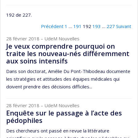
192 de 227.
Précédent
1
…
191
192
193
…
227
Suivant
28 février 2018
– UdeM Nouvelles
Je veux comprendre pourquoi on
traite les nouveau-nés différemment
aux soins intensifs
Dans son doctorat, Amélie Du Pont-Thibodeau documente
les stratégies et attitudes des équipes médicales qui
doivent prendre des décisions difficiles...
28 février 2018
– UdeM Nouvelles
Enquête sur le passage à l’acte des
pédophiles
Des chercheurs ont passé en revue la littérature