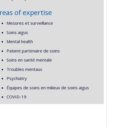
reas of expertise
Mesures et surveillance
Soins aigus
Mental health
Patient partenaire de soins
Soins en santé mentale
Troubles mentaux
Psychiatry
Équipes de soins en milieux de soins aigus
COVID-19