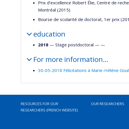
Prix d’excellence Robert Élie, Centre de reche
Montréal (2015)
Bourse de scolarité de doctorat, 1er prix (20
education
2018
— Stage postdoctoral — —
For more information…
30-05-2018 Félicitations à Marie-Hélène Goul
RESOURCES FOR OUR
OUR RESEARCHERS
RESEARCHERS (FRENCH WEBSITE)