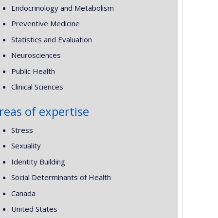
Endocrinology and Metabolism
Preventive Medicine
Statistics and Evaluation
Neurosciences
Public Health
Clinical Sciences
reas of expertise
Stress
Sexuality
Identity Building
Social Determinants of Health
Canada
United States