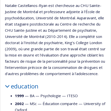
Natalie Castellanos-Ryan est chercheuse au CHU Sainte-
Justine de Montréal et professeure adjointe à l'École de
psychoéducation, Université de Montréal. Auparavant, elle
était stagiaire postdoctorale au Centre de recherche du
CHU Sainte-Justine et au Département de psychiatrie,
Université de Montréal (2010-2014). Elle a complété son
doctorat à l'Institut de psychiatrie, King’s College London
(2009), où une grande partie de son travail était centré sur
la mise en œuvre et l'évaluation d'une approche ciblant les
facteurs de risque de la personnalité pour la prévention ou
l’intervention précoce de la consommation de drogues et
d'autres problèmes de comportement à l'adolescence.
education
1999
— BA —
Psychologie
—
ITESO
2002
— MSc —
Éducation comparée
—
University of
Oxford