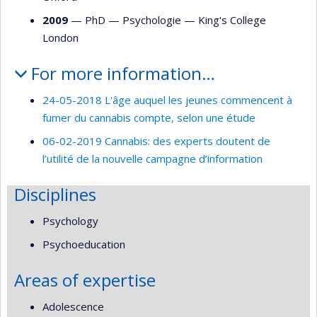
2009
— PhD —
Psychologie
—
King's College
London
For more information…
24-05-2018 L'âge auquel les jeunes commencent à
fumer du cannabis compte, selon une étude
06-02-2019 Cannabis: des experts doutent de
l’utilité de la nouvelle campagne d’information
Disciplines
Psychology
Psychoeducation
Areas of expertise
Adolescence