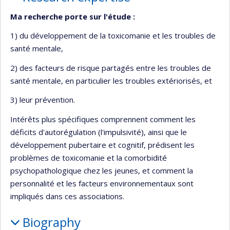
Ma recherche porte sur l'étude :
1) du développement de la toxicomanie et les troubles de
santé mentale,
2) des facteurs de risque partagés entre les troubles de
santé mentale, en particulier les troubles extériorisés, et
3) leur prévention.
Intérêts plus spécifiques comprennent comment les
déficits d'autorégulation (l'impulsivité), ainsi que le
développement pubertaire et cognitif, prédisent les
problèmes de toxicomanie et la comorbidité
psychopathologique chez les jeunes, et comment la
personnalité et les facteurs environnementaux sont
impliqués dans ces associations.
Biography