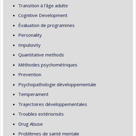
Transition à l'âge adulte
Cognitive Development
Évaluation de programmes
Personality
Impulsivity
Quantitative methods
Méthodes psychométriques
Prevention
Psychopathologie développementale
Temperament
Trajectoires développementales
Troubles extériorisés
Drug Abuse
Problèmes de santé mentale