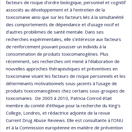
facteurs de risque d’ordre biologique, personnel et cognitif
associés au développement et à l’entretien de la
toxicomanie ainsi que sur les facteurs liés à la simultanéité
des comportements de dépendance et d’usage nocif et
d’autres problèmes de santé mentale. Dans ses
recherches expérimentales, elle s’intéresse aux facteurs
de renforcement pouvant pousser un individu à la
consommation de produits toxicomanogènes. Plus
récemment, ses recherches ont mené à l’élaboration de
nouvelles approches thérapeutiques et préventives en
toxicomanie visant les facteurs de risque personnels et les
déterminants motivationnels sous-jacents à l’usage de
produits toxicomanogènes chez certains sous-groupes de
toxicomanes. De 2005 à 2010, Patricia Conrod était
membre du comité d’éthique pour la recherche du King’s
College, Londres, et rédactrice adjointe de la revue
Current Drug Abuse Reviews. Elle est consultante à l’ONU
et à la Commission européenne en matière de prévention