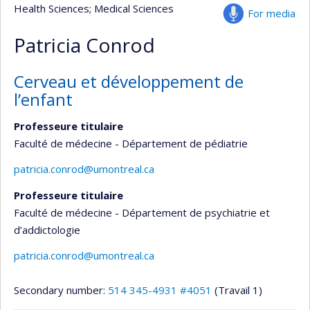
Health Sciences
; Medical Sciences
For media
Patricia Conrod
Cerveau et développement de
l’enfant
Professeure titulaire
Faculté de médecine - Département de pédiatrie
patricia.conrod@umontreal.ca
Professeure titulaire
Faculté de médecine - Département de psychiatrie et
d’addictologie
patricia.conrod@umontreal.ca
Secondary number:
514 345-4931 #4051
(Travail 1)