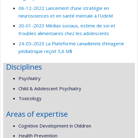
06-12-2022 Lancement d’une stratégie en
neurosciences et en santé mentale à l’UdeM
20-01-2023 Médias sociaux, estime de soi et
troubles alimentaires chez les adolescents
24-05-2023 La Plateforme canadienne d'imagerie
pédiatrique reçoit 5,6 M$
Disciplines
Psychiatry
Child & Adolescent Psychiatry
Toxicology
Areas of expertise
Cognitive Development in Children
Health Prevention