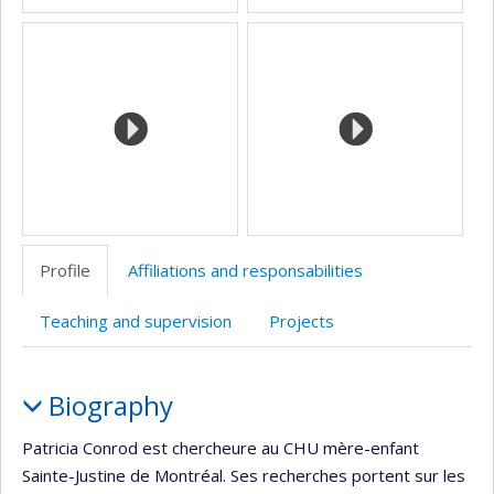
Profile
Affiliations and responsabilities
Teaching and supervision
Projects
Profile
Biography
Patricia Conrod est chercheure au CHU mère-enfant
Sainte-Justine de Montréal. Ses recherches portent sur les