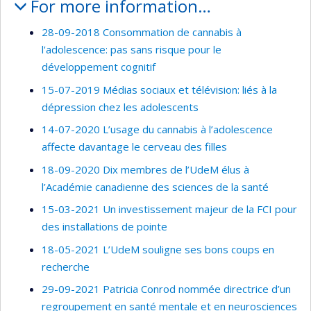
For more information…
28-09-2018 Consommation de cannabis à
l'adolescence: pas sans risque pour le
développement cognitif
15-07-2019 Médias sociaux et télévision: liés à la
dépression chez les adolescents
14-07-2020 L’usage du cannabis à l’adolescence
affecte davantage le cerveau des filles
18-09-2020 Dix membres de l’UdeM élus à
l’Académie canadienne des sciences de la santé
15-03-2021 Un investissement majeur de la FCI pour
des installations de pointe
18-05-2021 L’UdeM souligne ses bons coups en
recherche
29-09-2021 Patricia Conrod nommée directrice d’un
regroupement en santé mentale et en neurosciences