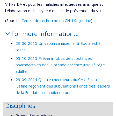
VIH/SIDA et pour les maladies infectieuses ainsi que sur
l’élaboration et l’analyse d’essais de prévention du VIH.
(Source :
Centre de recherche du CHU St-Justine
)
For more information…
23-06-2015 Un vaccin canadien anti-Ebola est à
l'essai
05-10-2015 Prévenir l’abus de substances
psychoactives dès la préadolescence jusqu’à l’âge
adulte
29-09-2014 Quatre chercheurs du CHU Sainte-
Justine reçoivent des subventions Fonds des leaders
de la Fondation canadienne pou
Disciplines
Preventive Medicine