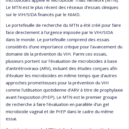
Le MTN est le plus récent des réseaux d’essais cliniques
sur le VIH/SIDA financés par le NIAID.
Le portefeuille de recherche du MTN a été créé pour faire
face directement à l’urgence imposée par le VIH/SIDA
dans le monde. Le portefeuille comprend des essais
considérés d’une importance critique pour l’avancement du
domaine de la prévention du VIH. Parmi ces essais,
plusieurs portent sur l’évaluation de microbicides à base
d’antirétroviraux (ARV), incluant des études conçues afin
d’évaluer les microbicides en même temps que d’autres
approches prometteuses pour la prévention du VIH
comme l’utilisation quotidienne d’ARV à titre de prophylaxie
avant l’exposition (PrEP). Le MTN est le premier groupe
de recherche à faire l’évaluation en parallèle d’un gel
microbicide vaginal et de PrEP dans le cadre du même
essai.