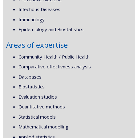
Infectious Diseases
Immunology
Epidemiology and Biostatistics
Areas of expertise
Community Health / Public Health
Comparative effectivness analysis
Databases
Biostatistics
Evaluation studies
Quantitative methods
Statistical models
Mathematical modelling
Applied statistics