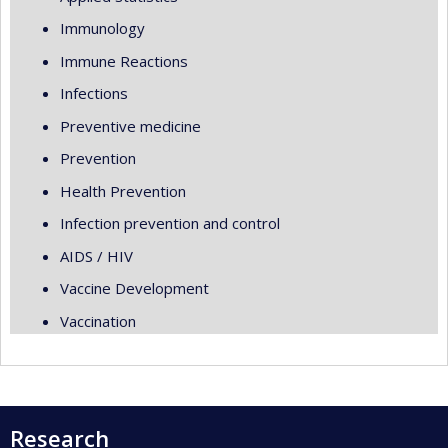
Immunology
Immune Reactions
Infections
Preventive medicine
Prevention
Health Prevention
Infection prevention and control
AIDS / HIV
Vaccine Development
Vaccination
Research