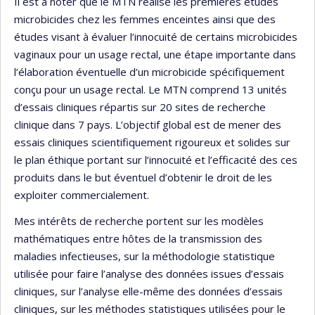
Il est à noter que le MTN réalise les premières études
microbicides chez les femmes enceintes ainsi que des
études visant à évaluer l’innocuité de certains microbicides
vaginaux pour un usage rectal, une étape importante dans
l’élaboration éventuelle d’un microbicide spécifiquement
conçu pour un usage rectal. Le MTN comprend 13 unités
d’essais cliniques répartis sur 20 sites de recherche
clinique dans 7 pays. L’objectif global est de mener des
essais cliniques scientifiquement rigoureux et solides sur
le plan éthique portant sur l’innocuité et l’efficacité des ces
produits dans le but éventuel d’obtenir le droit de les
exploiter commercialement.
Mes intérêts de recherche portent sur les modèles
mathématiques entre hôtes de la transmission des
maladies infectieuses, sur la méthodologie statistique
utilisée pour faire l’analyse des données issues d’essais
cliniques, sur l’analyse elle-même des données d’essais
cliniques, sur les méthodes statistiques utilisées pour le