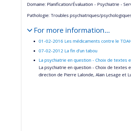
Domaine: Planification/Évaluation - Psychiatrie - Se
Pathologie: Troubles psychiatriques/psychologiques
For more information…
01-02-2016 Les médicaments contre le TDAH 
07-02-2012 La fin d'un tabou
La psychiatrie en question - Choix de texte
La psychiatrie en question - Choix de textes
direction de Pierre Lalonde, Alain Lesage et