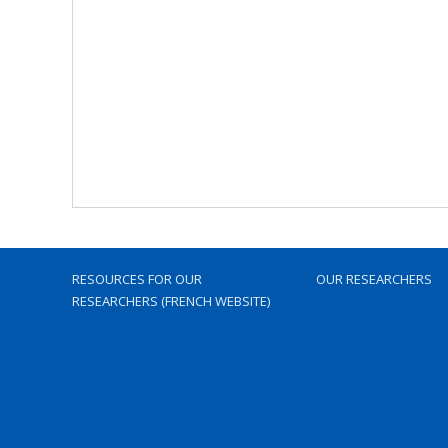
RESOURCES FOR OUR
OUR RESEARCHERS
RESEARCHERS (FRENCH WEBSITE)