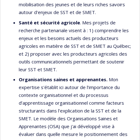
mobilisation des jeunes et de leurs riches savoirs
autour d'enjeux de SST et de SMET.
Santé et sécurité agricole
. Mes projets de
recherche partenariale visent à : 1) comprendre les
enjeux et les besoins actuels des producteurs
agricoles en matière de SST et de SMET au Québec;
et 2) proposer avec les producteurs agricoles des
outils communicationnels permettant de soutenir
leur SST et SMET.
Organisations saines et apprenantes.
Mon
expertise s'établit ici autour de l’importance du
contexte organisationnel et du processus
d’apprentissage organisationnel comme facteurs
structurants dans l’explication de la SST et de la
SMET. Le modèle des Organisations Saines et
Apprenantes (OSA) que j'ai développé vise à
évaluer dans quelle mesure le positionnement des