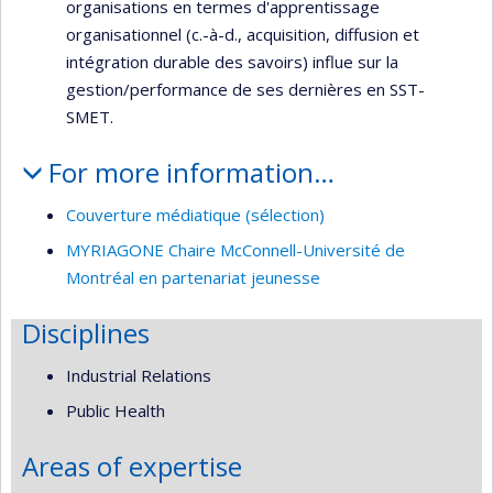
organisations en termes d'apprentissage
organisationnel (c.-à-d., acquisition, diffusion et
intégration durable des savoirs) influe sur la
gestion/performance de ses dernières en SST-
SMET.
For more information…
Couverture médiatique (sélection)
MYRIAGONE Chaire McConnell-Université de
Montréal en partenariat jeunesse
Disciplines
Industrial Relations
Public Health
Areas of expertise