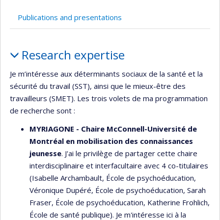
Publications and presentations
Profile
Research expertise
Je m’intéresse aux déterminants sociaux de la santé et la
sécurité du travail (SST), ainsi que le mieux-être des
travailleurs (SMET). Les trois volets de ma programmation
de recherche sont :
MYRIAGONE - Chaire McConnell-Université de
Montréal en mobilisation des connaissances
jeunesse
. J'ai le privilège de partager cette chaire
interdisciplinaire et interfacultaire avec 4 co-titulaires
(Isabelle Archambault, École de psychoéducation,
Véronique Dupéré, École de psychoéducation, Sarah
Fraser, École de psychoéducation, Katherine Frohlich,
École de santé publique). Je m'intéresse ici à la