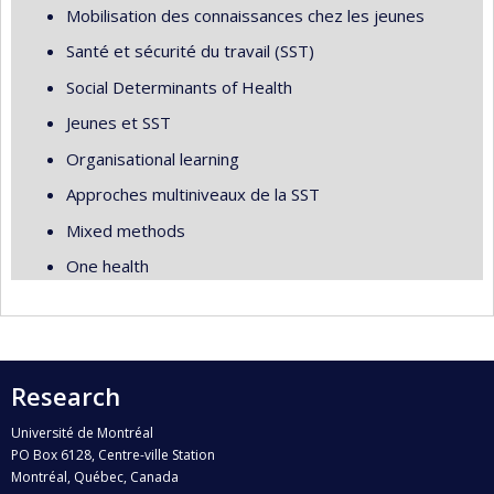
Mobilisation des connaissances chez les jeunes
Santé et sécurité du travail (SST)
Social Determinants of Health
Jeunes et SST
Organisational learning
Approches multiniveaux de la SST
Mixed methods
One health
Research
Université de Montréal
PO Box 6128, Centre-ville Station
Montréal, Québec, Canada