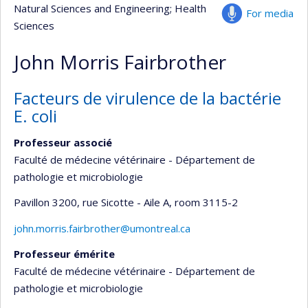
Natural Sciences and Engineering
; Health
For media
Sciences
John Morris Fairbrother
Facteurs de virulence de la bactérie
E. coli
Professeur associé
Faculté de médecine vétérinaire - Département de
pathologie et microbiologie
Pavillon 3200, rue Sicotte - Aile A
, room 3115-2
john.morris.fairbrother@umontreal.ca
Professeur émérite
Faculté de médecine vétérinaire - Département de
pathologie et microbiologie