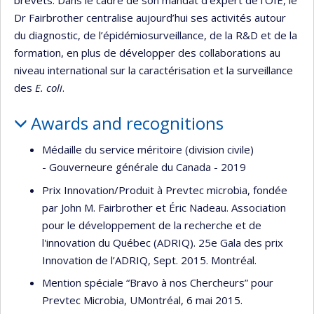
Dr Fairbrother centralise aujourd’hui ses activités autour
du diagnostic, de l’épidémiosurveillance, de la R&D et de la
formation, en plus de développer des collaborations au
niveau international sur la caractérisation et la surveillance
des
E. coli
.
Awards and recognitions
Médaille du service méritoire (division civile)
- Gouverneure générale du Canada - 2019
Prix Innovation/Produit à Prevtec microbia, fondée
par John M. Fairbrother et Éric Nadeau. Association
pour le développement de la recherche et de
l'innovation du Québec (ADRIQ). 25e Gala des prix
Innovation de l’ADRIQ, Sept. 2015. Montréal.
Mention spéciale “Bravo à nos Chercheurs” pour
Prevtec Microbia, UMontréal, 6 mai 2015.