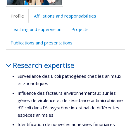
Profile
Affiliations and responsabilities
Teaching and supervision
Projects
Publications and presentations
Profile
Research expertise
Surveillance des E.coli pathogènes chez les animaux
et zoonotiques
Influence des facteurs environnementaux sur les
gènes de virulence et de résistance antimicrobienne
d’E.coli dans l’écosystème intestinal de différentes
espèces animales
Identification de nouvelles adhésines fimbriaires