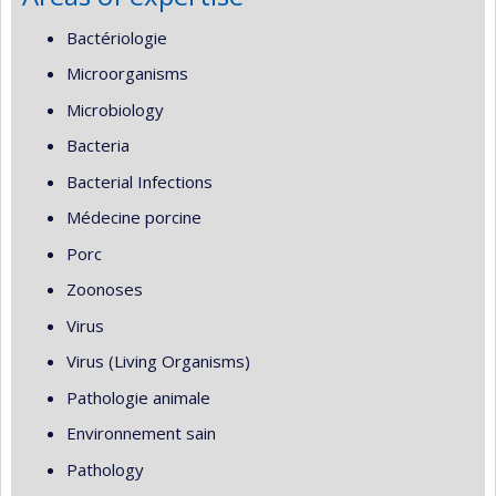
Bactériologie
Microorganisms
Microbiology
Bacteria
Bacterial Infections
Médecine porcine
Porc
Zoonoses
Virus
Virus (Living Organisms)
Pathologie animale
Environnement sain
Pathology