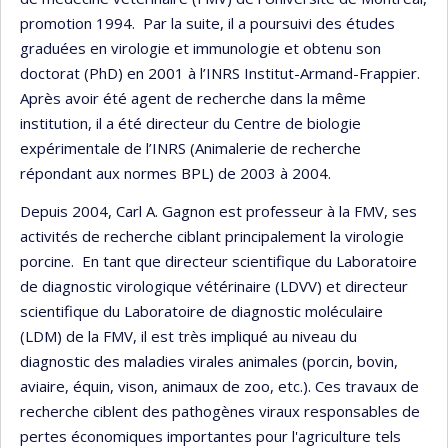
promotion 1994. Par la suite, il a poursuivi des études
graduées en virologie et immunologie et obtenu son
doctorat (PhD) en 2001 à l’INRS Institut-Armand-Frappier.
Après avoir été agent de recherche dans la même
institution, il a été directeur du Centre de biologie
expérimentale de l’INRS (Animalerie de recherche
répondant aux normes BPL) de 2003 à 2004.
Depuis 2004, Carl A. Gagnon est professeur à la FMV, ses
activités de recherche ciblant principalement la virologie
porcine. En tant que directeur scientifique du Laboratoire
de diagnostic virologique vétérinaire (LDVV) et directeur
scientifique du Laboratoire de diagnostic moléculaire
(LDM) de la FMV, il est très impliqué au niveau du
diagnostic des maladies virales animales (porcin, bovin,
aviaire, équin, vison, animaux de zoo, etc.). Ces travaux de
recherche ciblent des pathogènes viraux responsables de
pertes économiques importantes pour l'agriculture tels