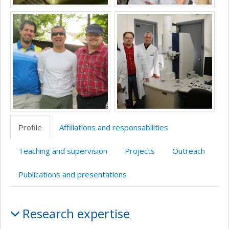
Profile
Affiliations and responsabilities
Teaching and supervision
Projects
Outreach
Publications and presentations
Profile
Research expertise