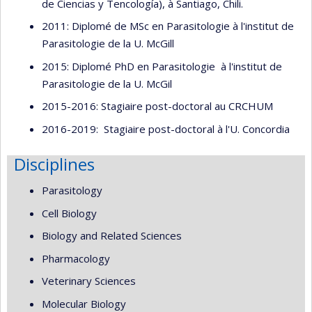
de Ciencias y Tencología), à Santiago, Chili.
2011: Diplomé de MSc en Parasitologie à l'institut de
Parasitologie de la U. McGill
2015: Diplomé PhD en Parasitologie à l'institut de
Parasitologie de la U. McGil
2015-2016: Stagiaire post-doctoral au CRCHUM
2016-2019: Stagiaire post-doctoral à l'U. Concordia
Disciplines
Parasitology
Cell Biology
Biology and Related Sciences
Pharmacology
Veterinary Sciences
Molecular Biology