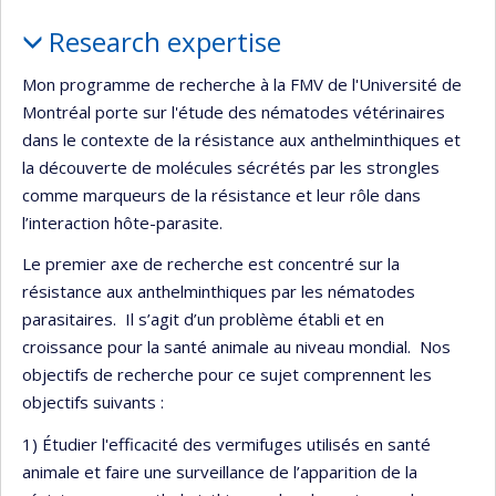
Profile
Research expertise
Mon programme de recherche à la FMV de l'Université de
Montréal porte sur l'étude des nématodes vétérinaires
dans le contexte de la résistance aux anthelminthiques et
la découverte de molécules sécrétés par les strongles
comme marqueurs de la résistance et leur rôle dans
l’interaction hôte-parasite.
Le premier axe de recherche est concentré sur la
résistance aux anthelminthiques par les nématodes
parasitaires. Il s’agit d’un problème établi et en
croissance pour la santé animale au niveau mondial. Nos
objectifs de recherche pour ce sujet comprennent les
objectifs suivants :
1) Étudier l'efficacité des vermifuges utilisés en santé
animale et faire une surveillance de l’apparition de la