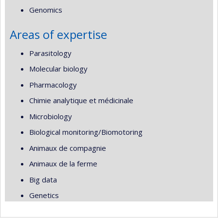
Genomics
Areas of expertise
Parasitology
Molecular biology
Pharmacology
Chimie analytique et médicinale
Microbiology
Biological monitoring/Biomotoring
Animaux de compagnie
Animaux de la ferme
Big data
Genetics