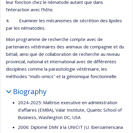
leur fonction chez le nématode autant que dans
l'interaction avec l'hôte.
4. Examiner les mécanismes de sécrétion des lipides
par les nématodes.
Mon programme de recherche compte avec de
partenaires vétérinaires des animaux de compagnie et du
bétail, ainsi que de collaboration de recherche au niveau
provincial, national et international avec de différentes
disciplines comme la parasitologie vétérinaire, les
méthodes "multi-omics" et la génomique fonctionnelle.
Biography
2024-2025: Maîtrise executive en administration
d'affaires (EMBA), Valar Institute, Quantic School of
Business, Washington DC, USA
2006: Diplomé DMV à la UNICIT (U. Iberoamericana