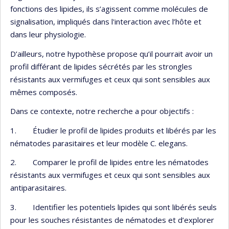
fonctions des lipides, ils s’agissent comme molécules de
signalisation, impliqués dans l'interaction avec l’hôte et
dans leur physiologie.
D’ailleurs, notre hypothèse propose qu’il pourrait avoir un
profil différant de lipides sécrétés par les strongles
résistants aux vermifuges et ceux qui sont sensibles aux
mêmes composés.
Dans ce contexte, notre recherche a pour objectifs :
1. Étudier le profil de lipides produits et libérés par les
nématodes parasitaires et leur modèle C. elegans.
2. Comparer le profil de lipides entre les nématodes
résistants aux vermifuges et ceux qui sont sensibles aux
antiparasitaires.
3. Identifier les potentiels lipides qui sont libérés seuls
pour les souches résistantes de nématodes et d’explorer