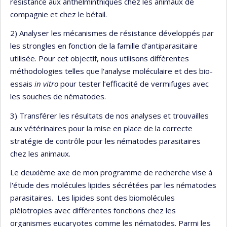
résistance aux anthelminthiques chez les animaux de
compagnie et chez le bétail.
2) Analyser les mécanismes de résistance développés par
les strongles en fonction de la famille d’antiparasitaire
utilisée. Pour cet objectif, nous utilisons différentes
méthodologies telles que l'analyse moléculaire et des bio-
essais
in vitro
pour tester l’efficacité de vermifuges avec
les souches de nématodes.
3) Transférer les résultats de nos analyses et trouvailles
aux vétérinaires pour la mise en place de la correcte
stratégie de contrôle pour les nématodes parasitaires
chez les animaux.
Le deuxième axe de mon programme de recherche vise à
l'étude des molécules lipides sécrétées par les nématodes
parasitaires. Les lipides sont des biomolécules
pléiotropies avec différentes fonctions chez les
organismes eucaryotes comme les nématodes. Parmi les