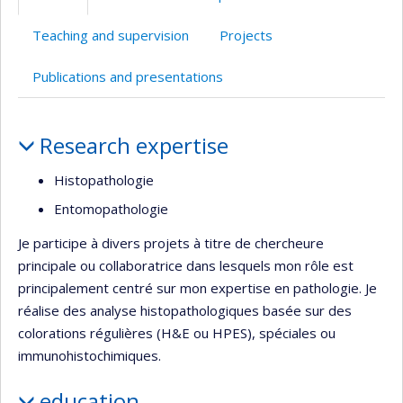
Teaching and supervision
Projects
Publications and presentations
Profile
Research expertise
Histopathologie
Entomopathologie
Je participe à divers projets à titre de chercheure
principale ou collaboratrice dans lesquels mon rôle est
principalement centré sur mon expertise en pathologie. Je
réalise des analyse histopathologiques basée sur des
colorations régulières (H&E ou HPES), spéciales ou
immunohistochimiques.
education