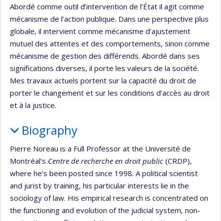
Abordé comme outil d’intervention de l’État il agit comme
mécanisme de l’action publique. Dans une perspective plus
globale, il intervient comme mécanisme d’ajustement
mutuel des attentes et des comportements, sinon comme
mécanisme de gestion des différends. Abordé dans ses
significations diverses, il porte les valeurs de la société.
Mes travaux actuels portent sur la capacité du droit de
porter le changement et sur les conditions d’accès au droit
et à la justice.
Biography
Pierre Noreau is a Full Professor at the Université de
Montréal’s
Centre de recherche en droit public
(CRDP),
where he’s been posted since 1998. A political scientist
and jurist by training, his particular interests lie in the
sociology of law. His empirical research is concentrated on
the functioning and evolution of the judicial system, non-