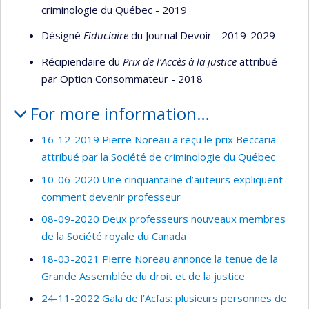
criminologie du Québec - 2019
Désigné
Fiduciaire
du Journal Devoir - 2019-2029
Récipiendaire du
Prix de l’Accès à la justice
attribué
par Option Consommateur - 2018
For more information…
16-12-2019 Pierre Noreau a reçu le prix Beccaria
attribué par la Société de criminologie du Québec
10-06-2020 Une cinquantaine d’auteurs expliquent
comment devenir professeur
08-09-2020 Deux professeurs nouveaux membres
de la Société royale du Canada
18-03-2021 Pierre Noreau annonce la tenue de la
Grande Assemblée du droit et de la justice
24-11-2022 Gala de l’Acfas: plusieurs personnes de