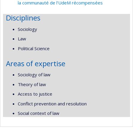
la communauté de l’UdeM récompensées
Disciplines
Sociology
Law
Political Science
Areas of expertise
Sociology of law
Theory of law
Access to justice
Conflict prevention and resolution
Social context of law