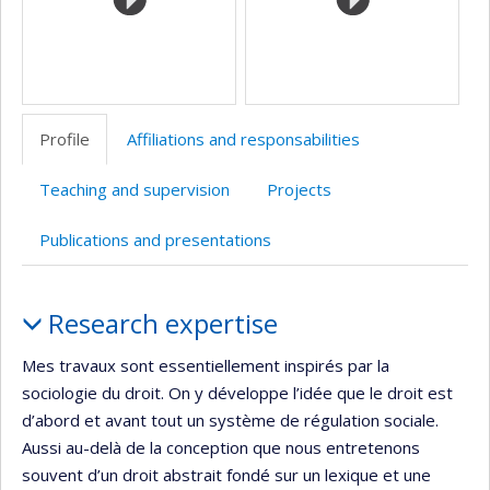
Profile
Affiliations and responsabilities
Teaching and supervision
Projects
Publications and presentations
Profile
Research expertise
Mes travaux sont essentiellement inspirés par la
sociologie du droit. On y développe l’idée que le droit est
d’abord et avant tout un système de régulation sociale.
Aussi au-delà de la conception que nous entretenons
souvent d’un droit abstrait fondé sur un lexique et une