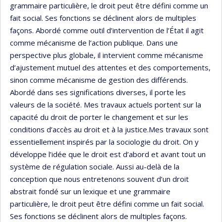
grammaire particulière, le droit peut être défini comme un
fait social. Ses fonctions se déclinent alors de multiples
façons. Abordé comme outil d’intervention de l’État il agit
comme mécanisme de l’action publique. Dans une
perspective plus globale, il intervient comme mécanisme
d’ajustement mutuel des attentes et des comportements,
sinon comme mécanisme de gestion des différends.
Abordé dans ses significations diverses, il porte les
valeurs de la société. Mes travaux actuels portent sur la
capacité du droit de porter le changement et sur les
conditions d’accès au droit et à la justice.Mes travaux sont
essentiellement inspirés par la sociologie du droit. On y
développe l’idée que le droit est d’abord et avant tout un
système de régulation sociale. Aussi au-delà de la
conception que nous entretenons souvent d’un droit
abstrait fondé sur un lexique et une grammaire
particulière, le droit peut être défini comme un fait social.
Ses fonctions se déclinent alors de multiples façons.