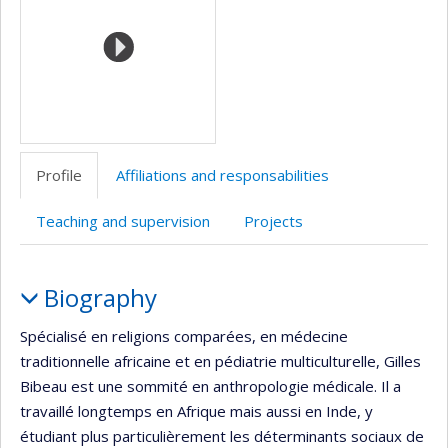
Profile
Affiliations and responsabilities
Teaching and supervision
Projects
Profile
Biography
Spécialisé en religions comparées, en médecine
traditionnelle africaine et en pédiatrie multiculturelle, Gilles
Bibeau est une sommité en anthropologie médicale. Il a
travaillé longtemps en Afrique mais aussi en Inde, y
étudiant plus particulièrement les déterminants sociaux de