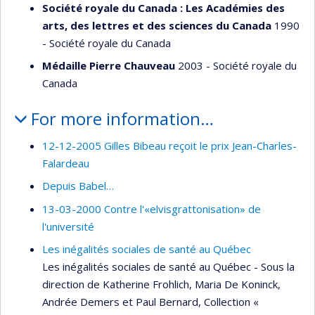
Société royale du Canada : Les Académies des
arts, des lettres et des sciences du Canada
1990
- Société royale du Canada
Médaille Pierre Chauveau
2003 - Société royale du
Canada
For more information…
12-12-2005 Gilles Bibeau reçoit le prix Jean-Charles-
Falardeau
Depuis Babel…
13-03-2000 Contre l'«elvisgrattonisation» de
l'université
Les inégalités sociales de santé au Québec
Les inégalités sociales de santé au Québec - Sous la
direction de Katherine Frohlich, Maria De Koninck,
Andrée Demers et Paul Bernard, Collection «