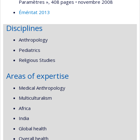
Paramètres », 408 pages • novembre 2008
Éméritat 2013
Disciplines
Anthropology
Pediatrics
Religious Studies
Areas of expertise
Medical Anthropology
Multiculturalism
Africa
India
Global health
Overall health