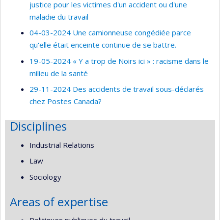
justice pour les victimes d'un accident ou d'une
maladie du travail
04-03-2024 Une camionneuse congédiée parce
qu'elle était enceinte continue de se battre.
19-05-2024 « Y a trop de Noirs ici » : racisme dans le
milieu de la santé
29-11-2024 Des accidents de travail sous-déclarés
chez Postes Canada?
Disciplines
Industrial Relations
Law
Sociology
Areas of expertise