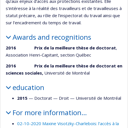
qu’aux enjeux d’accès aux protections existantes. Elle
s'intéresse à la réalité des travailleurs et de travailleuses à
statut précaire, au rôle de l’inspectorat du travail ainsi que
sur l’encadrement du temps de travail.
Awards and recognitions
2016 Prix de la meilleure thèse de doctorat
,
Association Henri-Capitant, section Québec
2016 Prix de la meilleure thèse de doctorat en
sciences sociales,
Université de Montréal
education
2015
— Doctorat —
Droit
—
Université de Montréal
For more information…
02-10-2020 Maxine Visotzky-Charlebois: l’accès à la