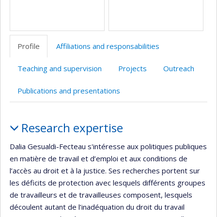
Profile
Affiliations and responsabilities
Teaching and supervision
Projects
Outreach
Publications and presentations
Profile
Research expertise
Dalia Gesualdi-Fecteau s'intéresse aux politiques publiques
en matière de travail et d’emploi et aux conditions de
l’accès au droit et à la justice. Ses recherches portent sur
les déficits de protection avec lesquels différents groupes
de travailleurs et de travailleuses composent, lesquels
découlent autant de l’inadéquation du droit du travail