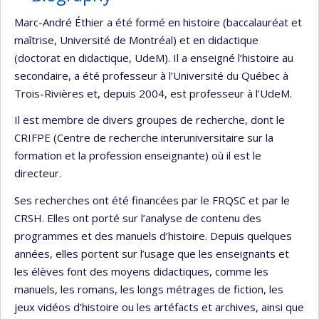
Marc-André Éthier a été formé en histoire (baccalauréat et
maîtrise, Université de Montréal) et en didactique
(doctorat en didactique, UdeM). Il a enseigné l’histoire au
secondaire, a été professeur à l’Université du Québec à
Trois-Rivières et, depuis 2004, est professeur à l’UdeM.
Il est membre de divers groupes de recherche, dont le
CRIFPE (Centre de recherche interuniversitaire sur la
formation et la profession enseignante) où il est le
directeur.
Ses recherches ont été financées par le FRQSC et par le
CRSH. Elles ont porté sur l’analyse de contenu des
programmes et des manuels d’histoire. Depuis quelques
années, elles portent sur l’usage que les enseignants et
les élèves font des moyens didactiques, comme les
manuels, les romans, les longs métrages de fiction, les
jeux vidéos d’histoire ou les artéfacts et archives, ainsi que