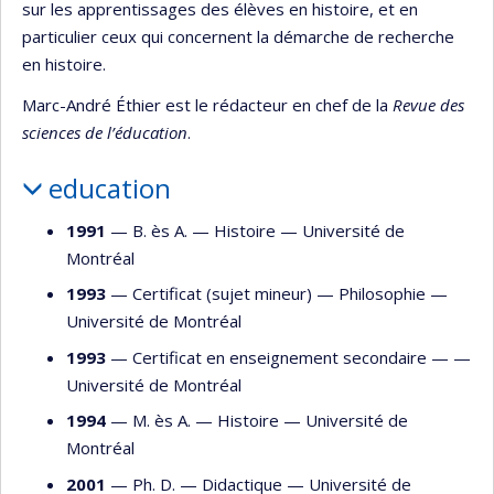
sur les apprentissages des élèves en histoire, et en
particulier ceux qui concernent la démarche de recherche
en histoire.
Marc-André Éthier est le rédacteur en chef de la
Revue des
sciences de l’éducation
.
education
1991
— B. ès A. —
Histoire
—
Université de
Montréal
1993
— Certificat (sujet mineur) —
Philosophie
—
Université de Montréal
1993
— Certificat en enseignement secondaire — —
Université de Montréal
1994
— M. ès A. —
Histoire
—
Université de
Montréal
2001
— Ph. D. —
Didactique
—
Université de