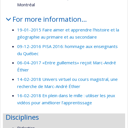
Montréal
For more information…
19-01-2015 Faire aimer et apprendre l'histoire et la
géographie au primaire et au secondaire
09-12-2016 PISA 2016: hommage aux enseignants
du Québec
06-04-2017 «Entre guillemets» reçoit Marc-André
Éthier
14-02-2018 Univers virtuel ou cours magistral, une
recherche de Marc-André Éthier
16-02-2018 En plein dans le mille : utiliser les jeux
vidéos pour améliorer l’apprentissage
Disciplines
Didactics