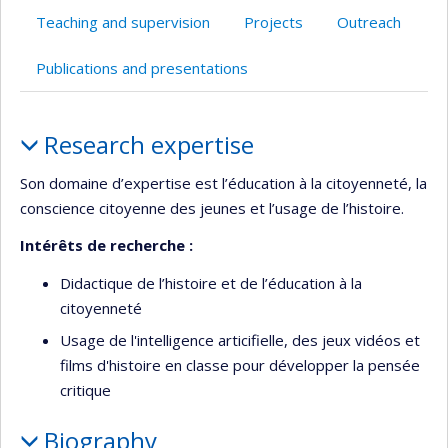
Teaching and supervision
Projects
Outreach
Publications and presentations
Profile
Research expertise
Son domaine d’expertise est l’éducation à la citoyenneté, la
conscience citoyenne des jeunes et l’usage de l’histoire.
Intérêts de recherche :
Didactique de l’histoire et de l’éducation à la
citoyenneté
Usage de l'intelligence articifielle, des jeux vidéos et
films d'histoire en classe pour développer la pensée
critique
Biography