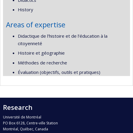
History
Areas of expertise
Didactique de l’histoire et de l’éducation à la
citoyenneté
Histoire et géographie
Méthodes de recherche
Évaluation (objectifs, outils et pratiques)
Research
Université de Montréal
PO Box 6128, Centre-ville Station
Montréal, Québec, Canada