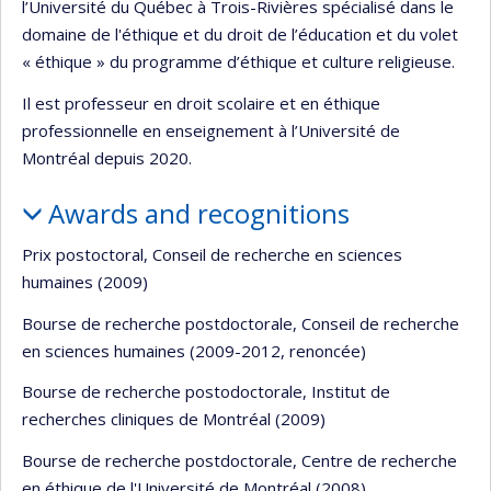
l’Université du Québec à Trois-Rivières spécialisé dans le
domaine de l'éthique et du droit de l’éducation et du volet
« éthique » du programme d’éthique et culture religieuse.
Il est professeur en droit scolaire et en éthique
professionnelle en enseignement à l’Université de
Montréal depuis 2020.
Awards and recognitions
Prix postoctoral, Conseil de recherche en sciences
humaines (2009)
Bourse de recherche postdoctorale, Conseil de recherche
en sciences humaines (2009-2012, renoncée)
Bourse de recherche postodoctorale, Institut de
recherches cliniques de Montréal (2009)
Bourse de recherche postdoctorale, Centre de recherche
en éthique de l'Université de Montréal (2008)