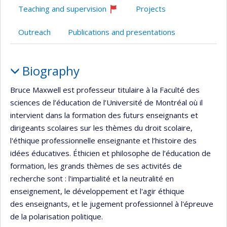
Teaching and supervision
Projects
Currently
recruiting
Outreach
Publications and presentations
Profile
Biography
Bruce Maxwell est professeur titulaire à la Faculté des
sciences de l’éducation de l’Université de Montréal où il
intervient dans la formation des futurs enseignants et
dirigeants scolaires sur les thèmes du droit scolaire,
l'éthique professionnelle enseignante et l’histoire des
idées éducatives. Éthicien et philosophe de l’éducation de
formation, les grands thèmes de ses activités de
recherche sont : l'impartialité et la neutralité en
enseignement, le développement et l'agir éthique
des enseignants, et le jugement professionnel à l'épreuve
de la polarisation politique.