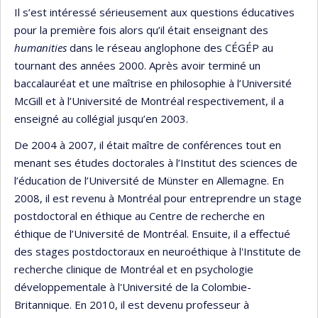
Il s’est intéressé sérieusement aux questions éducatives
pour la première fois alors qu’il était enseignant des
humanities
dans le réseau anglophone des CÉGÉP au
tournant des années 2000. Après avoir terminé un
baccalauréat et une maîtrise en philosophie à l’Université
McGill et à l’Université de Montréal respectivement, il a
enseigné au collégial jusqu’en 2003.
De 2004 à 2007, il était maître de conférences tout en
menant ses études doctorales à l’Institut des sciences de
l’éducation de l’Université de Münster en Allemagne. En
2008, il est revenu à Montréal pour entreprendre un stage
postdoctoral en éthique au Centre de recherche en
éthique de l’Université de Montréal. Ensuite, il a effectué
des stages postdoctoraux en neuroéthique à l'Institute de
recherche clinique de Montréal et en psychologie
développementale à l'Université de la Colombie-
Britannique. En 2010, il est devenu professeur à