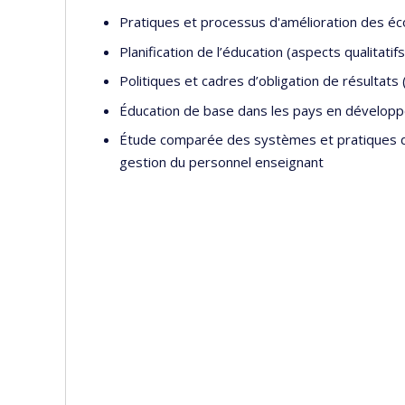
Pratiques et processus d'amélioration des é
Planification de l’éducation (aspects qualitatifs
Politiques et cadres d’obligation de résultats 
Éducation de base dans les pays en développe
Étude comparée des systèmes et pratiques de
gestion du personnel enseignant