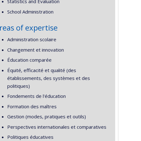
Statistics and Evaluation
School Administration
reas of expertise
Administration scolaire
Changement et innovation
Éducation comparée
Équité, efficacité et qualité (des
établissements, des systèmes et des
politiques)
Fondements de l'éducation
Formation des maîtres
Gestion (modes, pratiques et outils)
Perspectives internationales et comparatives
Politiques éducatives