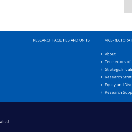
RESEARCH FACILITIES AND UNITS
VICE-RECTORA
About
Ten sectors of
Strategic Initiat
Research Strat
Equity and Dive
Research Supp
what?