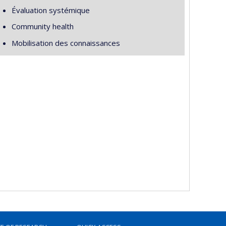
Évaluation systémique
Community health
Mobilisation des connaissances