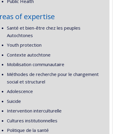
Public Health
reas of expertise
Santé et bien-être chez les peuples
Autochtones
Youth protection
Contexte autochtone
Mobilisation communautaire
Méthodes de recherche pour le changement
social et structurel
Adolescence
Suicide
Intervention interculturelle
Cultures institutionnelles
Politique de la santé