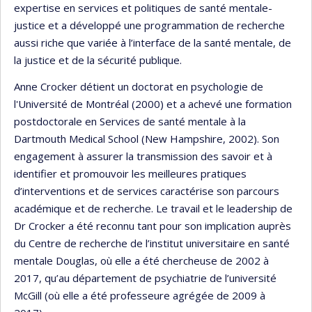
expertise en services et politiques de santé mentale-
justice et a développé une programmation de recherche
aussi riche que variée à l’interface de la santé mentale, de
la justice et de la sécurité publique.
Anne Crocker détient un doctorat en psychologie de
l'Université de Montréal (2000) et a achevé une formation
postdoctorale en Services de santé mentale à la
Dartmouth Medical School (New Hampshire, 2002). Son
engagement à assurer la transmission des savoir et à
identifier et promouvoir les meilleures pratiques
d’interventions et de services caractérise son parcours
académique et de recherche. Le travail et le leadership de
Dr Crocker a été reconnu tant pour son implication auprès
du Centre de recherche de l’institut universitaire en santé
mentale Douglas, où elle a été chercheuse de 2002 à
2017, qu’au département de psychiatrie de l’université
McGill (où elle a été professeure agrégée de 2009 à