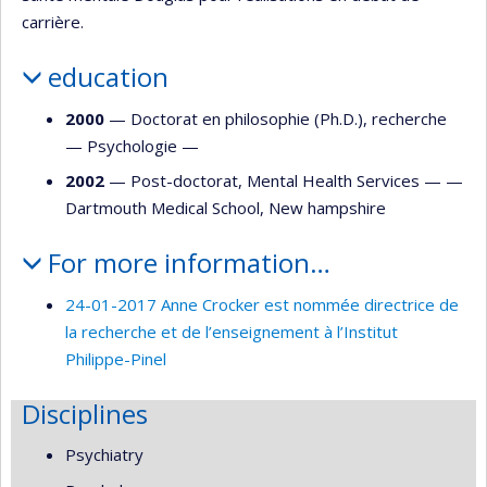
carrière.
education
2000
— Doctorat en philosophie (Ph.D.), recherche
—
Psychologie
—
2002
— Post-doctorat, Mental Health Services — —
Dartmouth Medical School, New hampshire
For more information…
24-01-2017 Anne Crocker est nommée directrice de
la recherche et de l’enseignement à l’Institut
Philippe-Pinel
Disciplines
Psychiatry