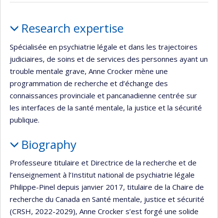
Profile
Research expertise
Spécialisée en psychiatrie légale et dans les trajectoires
judiciaires, de soins et de services des personnes ayant un
trouble mentale grave, Anne Crocker mène une
programmation de recherche et d’échange des
connaissances provinciale et pancanadienne centrée sur
les interfaces de la santé mentale, la justice et la sécurité
publique.
Biography
Professeure titulaire et Directrice de la recherche et de
l’enseignement à l’Institut national de psychiatrie légale
Philippe-Pinel depuis janvier 2017, titulaire de la Chaire de
recherche du Canada en Santé mentale, justice et sécurité
(CRSH, 2022-2029), Anne Crocker s’est forgé une solide