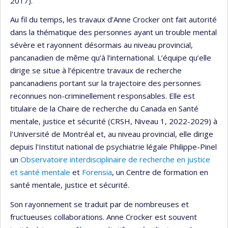
2017).
Au fil du temps, les travaux d’Anne Crocker ont fait autorité
dans la thématique des personnes ayant un trouble mental
sévère et rayonnent désormais au niveau provincial,
pancanadien de même qu’à l’international. L’équipe qu’elle
dirige se situe à l’épicentre travaux de recherche
pancanadiens portant sur la trajectoire des personnes
reconnues non-criminellement responsables. Elle est
titulaire de la Chaire de recherche du Canada en Santé
mentale, justice et sécurité (CRSH, Niveau 1, 2022-2029) à
l'Université de Montréal et, au niveau provincial, elle dirige
depuis l'Institut national de psychiatrie légale Philippe-Pinel
un
Observatoire interdisciplinaire de recherche en justice
et santé mentale
et
Forensia
, un Centre de formation en
santé mentale, justice et sécurité.
Son rayonnement se traduit par de nombreuses et
fructueuses collaborations. Anne Crocker est souvent