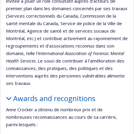
invitée à jouer un rôle consultatif auprès d’acteurs de
premier plan dans les domaines concernés par ses travaux
(Services correctionnels du Canada, Commission de la
santé mentale du Canada, Service de police de la Ville de
Montréal, Agence de santé et de services sociaux de
Montréal, etc.) et contribue activement au rayonnement de
regroupements et d’associations reconnus dans son
domaine, telle l
’International Association of Forensic Mental
Health Services
. Le souci de contribuer à l’amélioration des
connaissances, des pratiques, des politiques et des
interventions auprès des personnes vulnérables alimente
ses travaux.
Awards and recognitions
Anne Crocker a obtenu de nombreux prix et de
nombreuses reconnaissances au cours de sa carrière,
parmi lesquels :