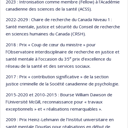
2023 : Intronisation comme membre (Fellow) à l'Académie
canadienne des sciences de la santé (ACSS).
2022-2029 : Chaire de recherche du Canada Niveau 1 :
Santé mentale, justice et sécurité du Conseil de recherche
en sciences humaines du Canada (CRSH).
2018 : Prix « Coup de cœur du ministre » pour
l’Observatoire interdisciplinaire de recherche en justice et
e
santé mentale à l’occasion du 35
prix d’excellence du
réseau de la santé et des services sociaux.
2017 : Prix « contribution significative » de la section
justice criminelle de la Société canadienne de psychologie.
2015-2020 et 2010-2015 : Bourse William Dawson de
l’Université McGill, reconnaissance pour « travaux
exceptionnels » et « réalisations remarquables ».
2009 : Prix Heinz-Lehmann de l’Institut universitaire en
santé mentale Douglas pour réalisations en début de