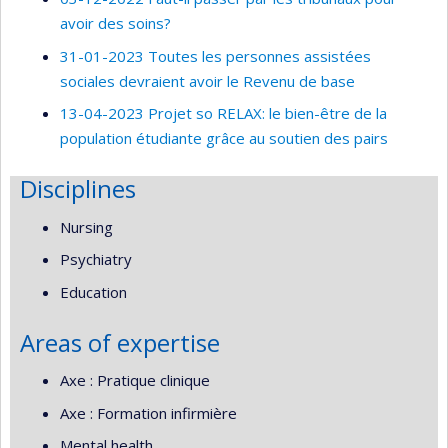
avoir des soins?
31-01-2023 Toutes les personnes assistées
sociales devraient avoir le Revenu de base
13-04-2023 Projet so RELAX: le bien-être de la
population étudiante grâce au soutien des pairs
Disciplines
Nursing
Psychiatry
Education
Areas of expertise
Axe : Pratique clinique
Axe : Formation infirmière
Mental health