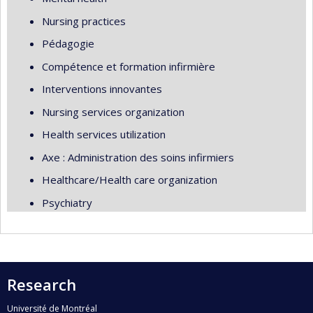
Nursing practices
Pédagogie
Compétence et formation infirmière
Interventions innovantes
Nursing services organization
Health services utilization
Axe : Administration des soins infirmiers
Healthcare/Health care organization
Psychiatry
Research
Université de Montréal