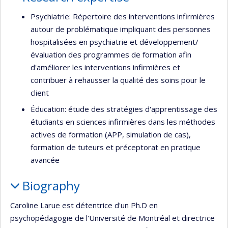
Psychiatrie: Répertoire des interventions infirmières
autour de problématique impliquant des personnes
hospitalisées en psychiatrie et développement/
évaluation des programmes de formation afin
d'améliorer les interventions infirmières et
contribuer à rehausser la qualité des soins pour le
client
Éducation: étude des stratégies d'apprentissage des
étudiants en sciences infirmières dans les méthodes
actives de formation (APP, simulation de cas),
formation de tuteurs et préceptorat en pratique
avancée
Biography
Caroline Larue est détentrice d'un Ph.D en
psychopédagogie de l'Université de Montréal et directrice