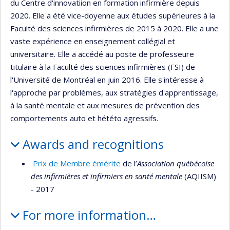
du Centre d'innovatiion en formation infirmière depuis
2020. Elle a été vice-doyenne aux études supérieures à la
Faculté des sciences infirmières de 2015 à 2020. Elle a une
vaste expérience en enseignement collégial et
universitaire. Elle a accédé au poste de professeure
titulaire à la Faculté des sciences infirmières (FSI) de
l'Université de Montréal en juin 2016. Elle s'intéresse à
l'approche par problèmes, aux stratégies d'apprentissage,
à la santé mentale et aux mesures de prévention des
comportements auto et hététo agressifs.
Awards and recognitions
Prix de Membre émérite
de l’
Association québécoise
des infirmières et infirmiers en santé mentale
(AQIISM)
- 2017
For more information…