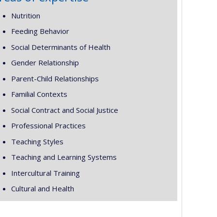
Nutrition
Feeding Behavior
Social Determinants of Health
Gender Relationship
Parent-Child Relationships
Familial Contexts
Social Contract and Social Justice
Professional Practices
Teaching Styles
Teaching and Learning Systems
Intercultural Training
Cultural and Health