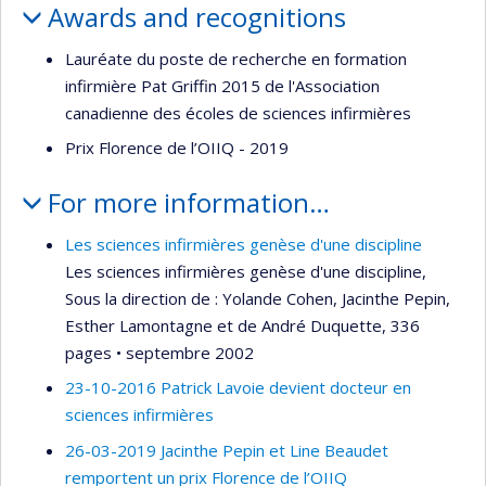
Awards and recognitions
Lauréate du poste de recherche en formation
infirmière Pat Griffin 2015 de l'Association
canadienne des écoles de sciences infirmières
Prix Florence de l’OIIQ - 2019
For more information…
Les sciences infirmières genèse d'une discipline
Les sciences infirmières genèse d'une discipline,
Sous la direction de : Yolande Cohen, Jacinthe Pepin,
Esther Lamontagne et de André Duquette, 336
pages • septembre 2002
23-10-2016 Patrick Lavoie devient docteur en
sciences infirmières
26-03-2019 Jacinthe Pepin et Line Beaudet
remportent un prix Florence de l’OIIQ