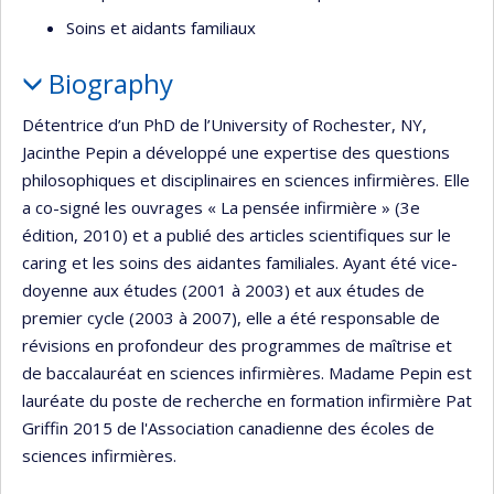
Soins et aidants familiaux
Biography
Détentrice d’un PhD de l’University of Rochester, NY,
Jacinthe Pepin a développé une expertise des questions
philosophiques et disciplinaires en sciences infirmières. Elle
a co-signé les ouvrages « La pensée infirmière » (3e
édition, 2010) et a publié des articles scientifiques sur le
caring et les soins des aidantes familiales. Ayant été vice-
doyenne aux études (2001 à 2003) et aux études de
premier cycle (2003 à 2007), elle a été responsable de
révisions en profondeur des programmes de maîtrise et
de baccalauréat en sciences infirmières. Madame Pepin est
lauréate du poste de recherche en formation infirmière Pat
Griffin 2015 de l'Association canadienne des écoles de
sciences infirmières.