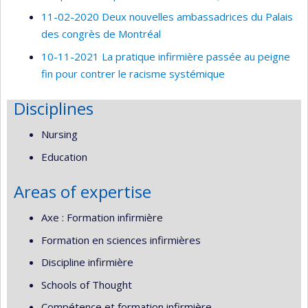
11-02-2020 Deux nouvelles ambassadrices du Palais
des congrès de Montréal
10-11-2021 La pratique infirmière passée au peigne
fin pour contrer le racisme systémique
Disciplines
Nursing
Education
Areas of expertise
Axe : Formation infirmière
Formation en sciences infirmières
Discipline infirmière
Schools of Thought
Compétence et formation infirmière