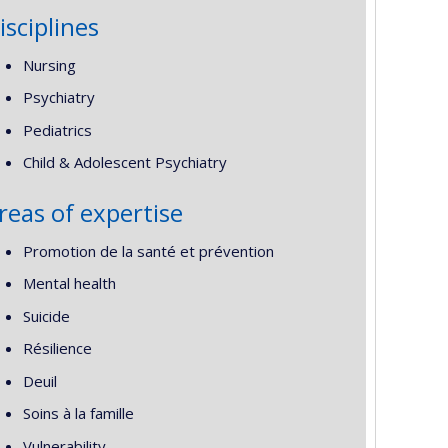
isciplines
Nursing
Psychiatry
Pediatrics
Child & Adolescent Psychiatry
reas of expertise
Promotion de la santé et prévention
Mental health
Suicide
Résilience
Deuil
Soins à la famille
Vulnerability