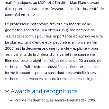
mathématiques, au MSRI et à l'Institut Max Planck, avant
d’accepter un poste de professeur adjoint à l'Université de
Montréal en 2002.
Le professeur Polterovich travaille en théorie de la
géométrie spectrale. Il a obtenu un grand nombre de
résultats reconnus pour leur importance et leur nouveauté.
Le plus excitant d’entre eux, peut-être, annoncé en l’an
2000, est la découverte d'une formule « explicite » pour
les invariants de la chaleur d’une variété riemannienne.
Bien que ceux-ci aient fait l’objet de plus de 50 années de
recherche, Polterovich a réussi à les présenter sous une
forme frappante qui sera sans doute essentielle à ses
recherches ultérieures ainsi qu’à celles de ses collègues.
Awards and recognitions
Prix de mathématiques André-Aisenstadt - 2006