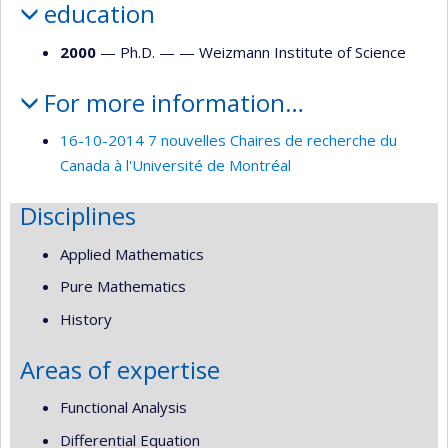
education
2000
— Ph.D. — —
Weizmann Institute of Science
For more information…
16-10-2014 7 nouvelles Chaires de recherche du
Canada à l'Université de Montréal
Disciplines
Applied Mathematics
Pure Mathematics
History
Areas of expertise
Functional Analysis
Differential Equation