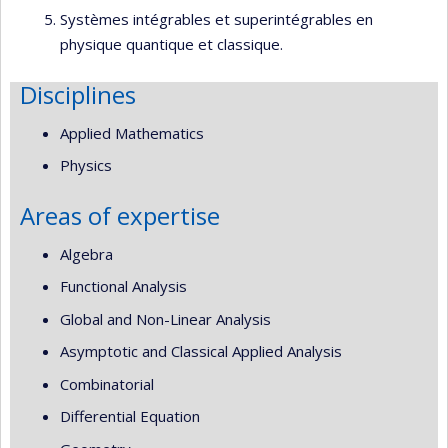
Systèmes intégrables et superintégrables en
physique quantique et classique.
Disciplines
Applied Mathematics
Physics
Areas of expertise
Algebra
Functional Analysis
Global and Non-Linear Analysis
Asymptotic and Classical Applied Analysis
Combinatorial
Differential Equation