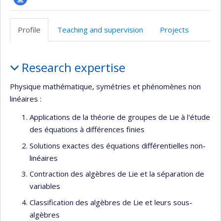
Page
professionnelle
Profile
Teaching and supervision
Projects
(faculté,département,école)
Profile
Research expertise
Physique mathématique, symétries et phénomènes non
linéaires :
Applications de la théorie de groupes de Lie à l'étude
des équations à différences finies
Solutions exactes des équations différentielles non-
linéaires
Contraction des algèbres de Lie et la séparation de
variables
Classification des algèbres de Lie et leurs sous-
algèbres