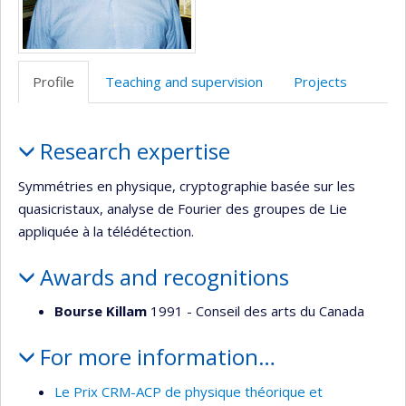
Profile
Teaching and supervision
Projects
Profile
Research expertise
Symmétries en physique, cryptographie basée sur les
quasicristaux, analyse de Fourier des groupes de Lie
appliquée à la télédétection.
Awards and recognitions
Bourse Killam
1991 - Conseil des arts du Canada
For more information…
Le Prix CRM-ACP de physique théorique et