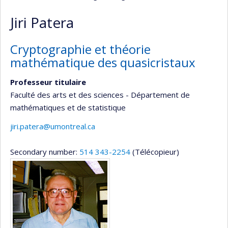
Jiri Patera
Cryptographie et théorie
mathématique des quasicristaux
Professeur titulaire
Faculté des arts et des sciences - Département de
mathématiques et de statistique
jiri.patera@umontreal.ca
Secondary number:
514 343-2254
(Télécopieur)
Media