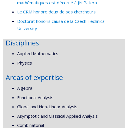
mathématiques est décerné à Jiri Patera
Le CRM honore deux de ses chercheurs
Doctorat honoris causa de la Czech Technical
University
Disciplines
Applied Mathematics
Physics
Areas of expertise
Algebra
Functional Analysis
Global and Non-Linear Analysis
Asymptotic and Classical Applied Analysis
Combinatorial