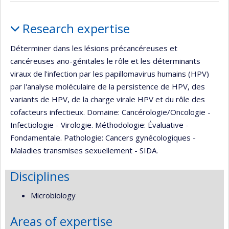
Profile
Research expertise
Déterminer dans les lésions précancéreuses et
cancéreuses ano-génitales le rôle et les déterminants
viraux de l'infection par les papillomavirus humains (HPV)
par l'analyse moléculaire de la persistence de HPV, des
variants de HPV, de la charge virale HPV et du rôle des
cofacteurs infectieux. Domaine: Cancérologie/Oncologie -
Infectiologie - Virologie. Méthodologie: Évaluative -
Fondamentale. Pathologie: Cancers gynécologiques -
Maladies transmises sexuellement - SIDA.
Disciplines
Microbiology
Areas of expertise