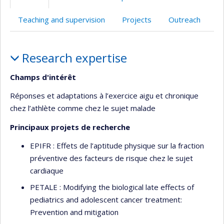
web
Teaching and supervision
Projects
Outreach
Profile
Research expertise
Champs d'intérêt
Réponses et adaptations à l’exercice aigu et chronique
chez l’athlète comme chez le sujet malade
Principaux projets de recherche
EPIFR : Effets de l’aptitude physique sur la fraction
préventive des facteurs de risque chez le sujet
cardiaque
PETALE : Modifying the biological late effects of
pediatrics and adolescent cancer treatment:
Prevention and mitigation