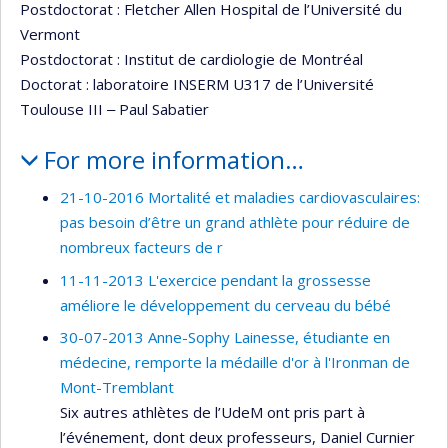
Postdoctorat : Fletcher Allen Hospital de l’Université du
Vermont
Postdoctorat : Institut de cardiologie de Montréal
Doctorat : laboratoire INSERM U317 de l’Université
Toulouse III ‒ Paul Sabatier
For more information…
21-10-2016 Mortalité et maladies cardiovasculaires:
pas besoin d’être un grand athlète pour réduire de
nombreux facteurs de r
11-11-2013 L'exercice pendant la grossesse
améliore le développement du cerveau du bébé
30-07-2013 Anne-Sophy Lainesse, étudiante en
médecine, remporte la médaille d'or à l'Ironman de
Mont-Tremblant
Six autres athlètes de l’UdeM ont pris part à
l’événement, dont deux professeurs, Daniel Curnier