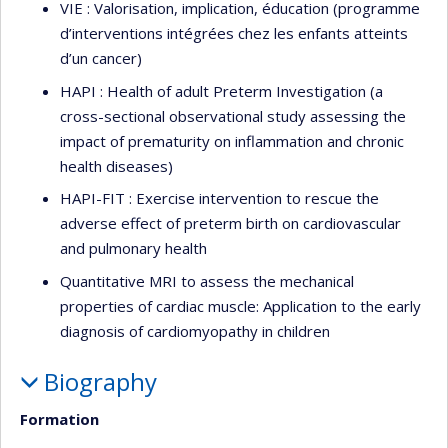
VIE : Valorisation, implication, éducation (programme
d’interventions intégrées chez les enfants atteints
d’un cancer)
HAPI : Health of adult Preterm Investigation (a
cross-sectional observational study assessing the
impact of prematurity on inflammation and chronic
health diseases)
HAPI-FIT : Exercise intervention to rescue the
adverse effect of preterm birth on cardiovascular
and pulmonary health
Quantitative MRI to assess the mechanical
properties of cardiac muscle: Application to the early
diagnosis of cardiomyopathy in children
Biography
Formation