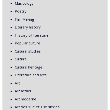
Musicology
Poetry
Film Making
Literary history
History of literature
Popular culture
Cultural studies
Culture
Cultural heritage
Literature and arts
Art
Art actuel
Art moderne
Art des 18e et 19e siècles