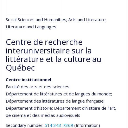
Social Sciences and Humanities
; Arts and Literature
;
Literature and Languages
Centre de recherche
interuniversitaire sur la
littérature et la culture au
Québec
Centre institutionnel
Faculté des arts et des sciences
Département de littératures et de langues du monde
;
Département des littératures de langue française
;
Département d'histoire
; Département d’histoire de l’art,
de cinéma et des médias audiovisuels
Secondary number:
514 343-7369
(Information)