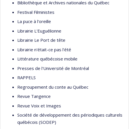
Bibliothèque et Archives nationales du Québec
Festival Filministes
La puce à l'oreille
Librairie L'Euguélionne
Librairie Le Port de tête
Librairie n'était-ce pas l'été
Littérature québécoise mobile
Presses de l'Université de Montréal
RAPPELS
Regroupement du conte au Québec
Revue Tangence
Revue Voix et Images
Société de développement des périodiques culturels
québécois (SODEP)