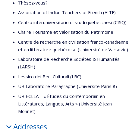
Thèsez-vous?
Association of Indian Teachers of French (AITF)
Centro interuniversitario di studi quebecchesi (CISQ)
Chaire Tourisme et Valorisation du Patrimoine
Centre de recherche en civilisation franco-canadienne
et en littérature québécoise (Université de Varsovie)
Laboratoire de Recherche Sociétés & Humanités
(LARSH)
Lessico dei Beni Culturali (LBC)
UR Laboratoire Paragraphe (Université Paris 8)
UR ECLLA – « Études du Contemporain en
Littératures, Langues, Arts » (Université Jean
Monnet)
Addresses