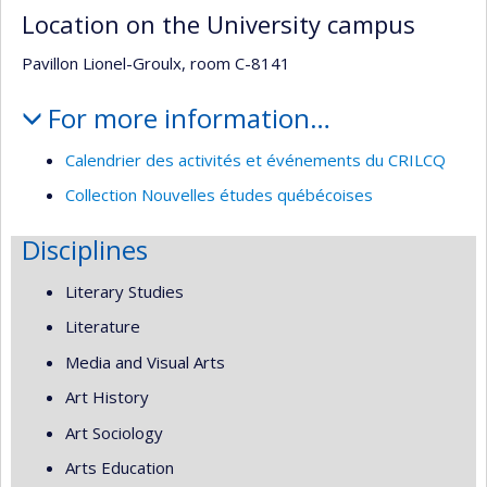
Location on the University campus
Pavillon Lionel-Groulx, room C-8141
For more information…
Calendrier des activités et événements du CRILCQ
Collection Nouvelles études québécoises
Disciplines
Literary Studies
Literature
Media and Visual Arts
Art History
Art Sociology
Arts Education