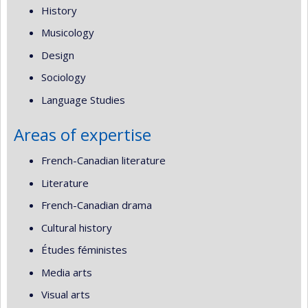
History
Musicology
Design
Sociology
Language Studies
Areas of expertise
French-Canadian literature
Literature
French-Canadian drama
Cultural history
Études féministes
Media arts
Visual arts