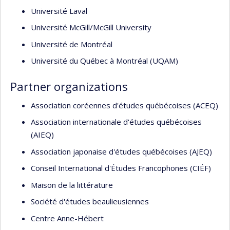
Université Laval
Université McGill/McGill University
Université de Montréal
Université du Québec à Montréal (UQAM)
Partner organizations
Association coréennes d'études québécoises (ACEQ)
Association internationale d'études québécoises
(AIEQ)
Association japonaise d'études québécoises (AJEQ)
Conseil International d'Études Francophones (CIÉF)
Maison de la littérature
Société d'études beaulieusiennes
Centre Anne-Hébert