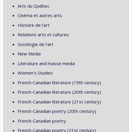
Arts du Québec
Cinéma et autres arts
Histoire de l'art
Relations arts et cultures
Sociologie de l'art
New Media
Literature and masse media
Women's Studies
French-Canadian literature (19th century)
French-Canadian literature (20th century)
French-Canadian literature (21st century)
French-Canadian poetry (20th century)
French-Canadian poetry
French-Canadian poetry (21st century)