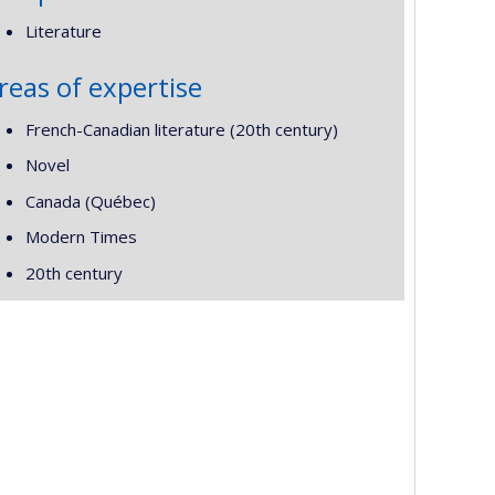
Literature
reas of expertise
French-Canadian literature (20th century)
Novel
Canada (Québec)
Modern Times
20th century