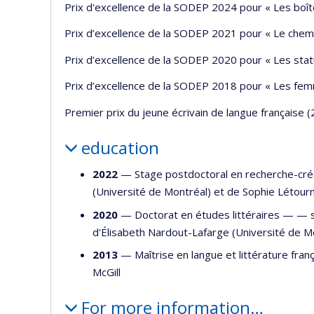
Prix d'excellence de la SODEP 2024 pour « Les boît
Prix d’excellence de la SODEP 2021 pour « Le che
Prix d’excellence de la SODEP 2020 pour « Les stat
Prix d’excellence de la SODEP 2018 pour « Les femm
Premier prix du jeune écrivain de langue française 
education
2022
— Stage postdoctoral en recherche-cr
(Université de Montréal) et de Sophie Létourn
2020
— Doctorat en études littéraires — —
d'Élisabeth Nardout-Lafarge (Université de M
2013
— Maîtrise en langue et littérature fr
McGill
For more information…