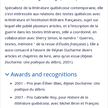
Spécialiste de la littérature québécoise contemporaine, elle
s’est intéressée aux relations des textes québécois avec
la littérature et l’institution littéraire françaises, sujet sur
lequel elle publié plusieurs articles, et à l’inscription de la
guerre dans les textes littéraires, (elle a coordonné, en
collaboration avec Sherry Simon, le numéro " Guerres,
textes, mémoire " de la revue d’
Études françaises
). Elle a
aussi consacré à l’œuvre de Réjean Ducharme divers
articles et chapitres de livre, ainsi qu’un essai (
Réjean
Ducharme. Une poétique du débris
, 2001).
Awards and recognitions
2001 - Prix Jean-Éthier-Blais,
Réjean Ducharme. Une
poétique du débris
.
2007 - Prix Gabrielle-Roy, pour
Histoire de la
littérature québécoise
, avec Michel Biron et François