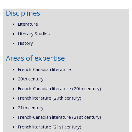
Disciplines
Literature
Literary Studies
History
Areas of expertise
French-Canadian literature
20th century
French-Canadian literature (20th century)
French literature (20th century)
21th century
French-Canadian literature (21st century)
French literature (21st century)