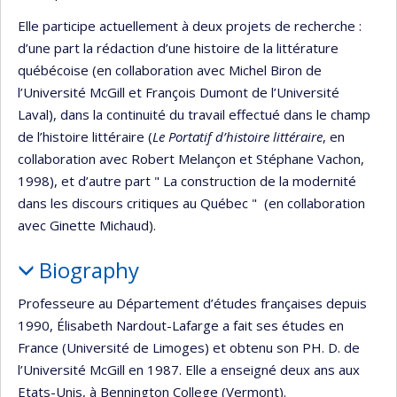
Elle participe actuellement à deux projets de recherche :
d’une part la rédaction d’une histoire de la littérature
québécoise (en collaboration avec Michel Biron de
l’Université McGill et François Dumont de l’Université
Laval), dans la continuité du travail effectué dans le champ
de l’histoire littéraire (
Le Portatif d’histoire littéraire
, en
collaboration avec Robert Melançon et Stéphane Vachon,
1998), et d’autre part " La construction de la modernité
dans les discours critiques au Québec " (en collaboration
avec Ginette Michaud).
Biography
Professeure au Département d’études françaises depuis
1990, Élisabeth Nardout-Lafarge a fait ses études en
France (Université de Limoges) et obtenu son PH. D. de
l’Université McGill en 1987. Elle a enseigné deux ans aux
Etats-Unis, à Bennington College (Vermont).