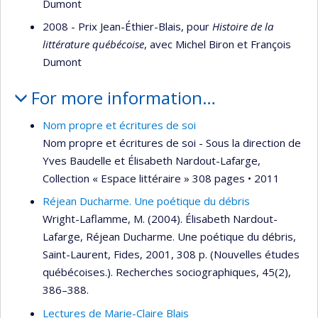
Dumont
2008 - Prix Jean-Éthier-Blais, pour
Histoire de la
littérature québécoise
, avec Michel Biron et François
Dumont
For more information…
Nom propre et écritures de soi
Nom propre et écritures de soi - Sous la direction de
Yves Baudelle et Élisabeth Nardout-Lafarge,
Collection « Espace littéraire » 308 pages • 2011
Réjean Ducharme. Une poétique du débris
Wright-Laflamme, M. (2004). Élisabeth Nardout-
Lafarge, Réjean Ducharme. Une poétique du débris,
Saint-Laurent, Fides, 2001, 308 p. (Nouvelles études
québécoises.). Recherches sociographiques, 45(2),
386–388.
Lectures de Marie-Claire Blais