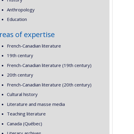
Anthropology
Education
reas of expertise
French-Canadian literature
19th century
French-Canadian literature (19th century)
20th century
French-Canadian literature (20th century)
Cultural history
Literature and masse media
Teaching literature
Canada (Québec)
Literary archives