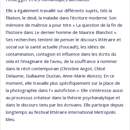
Elle a également travaillé sur différents sujets, tels la
filiation, le deuil, la maladie dans l’écriture moderne. Son
mémoire de maîtrise a pour titre « La question de la fin de
l'histoire dans Le dernier homme de Maurice Blanchot ».
Ses recherches tentent de penser le discours littéraire et
social sur la santé actuelle (Foucault), les idées de
contamination, contagion et influence dans les écrits du
sida et l’imaginaire de l’aveu, de la souffrance à nommer
dans le récit contemporain (Christine Angot, Chloé
Delaume, Guillaume Dustan, Anne-Marie Alonzo). En ce
moment, elle travaille plus spécifiquement sur la place de
la photographie dans l’« autofiction ». Elle s’intéresse aussi
au processus créateur dans la théorie psychanalytique et
dans le discours tenu par les écrivains. Elle participe depuis
longtemps au festival littéraire international Metropolis
bleu.