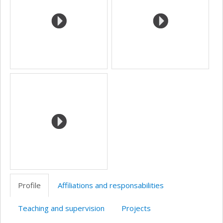
Profile
Affiliations and responsabilities
Teaching and supervision
Projects