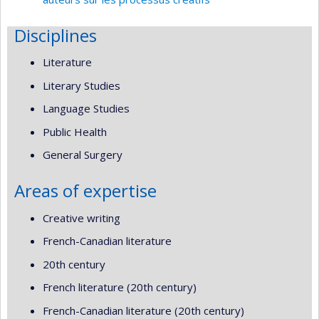
Disciplines
Literature
Literary Studies
Language Studies
Public Health
General Surgery
Areas of expertise
Creative writing
French-Canadian literature
20th century
French literature (20th century)
French-Canadian literature (20th century)