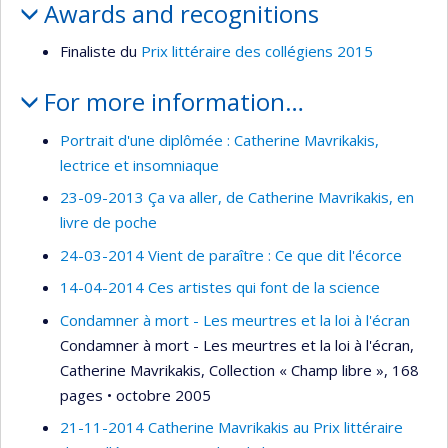
Awards and recognitions
Finaliste du
Prix littéraire des collégiens 2015
For more information…
Portrait d'une diplômée : Catherine Mavrikakis,
lectrice et insomniaque
23-09-2013 Ça va aller, de Catherine Mavrikakis, en
livre de poche
24-03-2014 Vient de paraître : Ce que dit l'écorce
14-04-2014 Ces artistes qui font de la science
Condamner à mort - Les meurtres et la loi à l'écran
Condamner à mort - Les meurtres et la loi à l'écran,
Catherine Mavrikakis, Collection « Champ libre », 168
pages • octobre 2005
21-11-2014 Catherine Mavrikakis au Prix littéraire