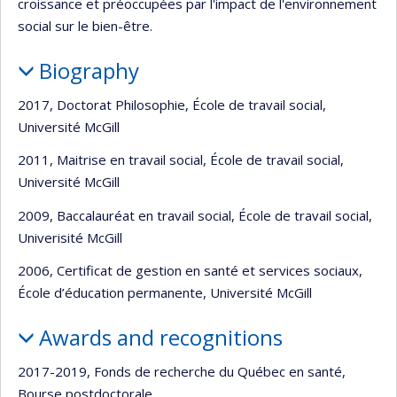
croissance et préoccupées par l'impact de l'environnement
social sur le bien-être.
Biography
2017, Doctorat Philosophie, École de travail social,
Université McGill
2011, Maitrise en travail social, École de travail social,
Université McGill
2009, Baccalauréat en travail social, École de travail social,
Univerisité McGill
2006, Certificat de gestion en santé et services sociaux,
École d’éducation permanente, Université McGill
Awards and recognitions
2017-2019, Fonds de recherche du Québec en santé,
Bourse postdoctorale