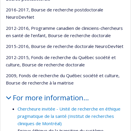
2016-2017, Bourse de recherche postdoctorale
NeuroDevNet
2012-2016, Programme canadien de cliniciens-chercheurs
en santé de l’enfant, Bourse de recherche doctorale
2015-2016, Bourse de recherche doctorale NeuroDevNet
2012-2015, Fonds de recherche du Québec société et
culture, Bourse de recherche doctorale
2009, Fonds de recherche du Québec société et culture,
Bourse de recherche à la maitrise
For more information…
Chercheure invitée - Unité de recherche en éthique
pragmatique de la santé (Institut de recherches
cliniques de Montréal)
Enjeux éthique de la transition du système