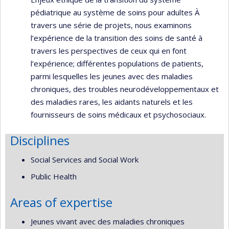
pédiatrique au système de soins pour adultes À
travers une série de projets, nous examinons
l’expérience de la transition des soins de santé à
travers les perspectives de ceux qui en font
l’expérience; différentes populations de patients,
parmi lesquelles les jeunes avec des maladies
chroniques, des troubles neurodéveloppementaux et
des maladies rares, les aidants naturels et les
fournisseurs de soins médicaux et psychosociaux.
Disciplines
Social Services and Social Work
Public Health
Areas of expertise
Jeunes vivant avec des maladies chroniques