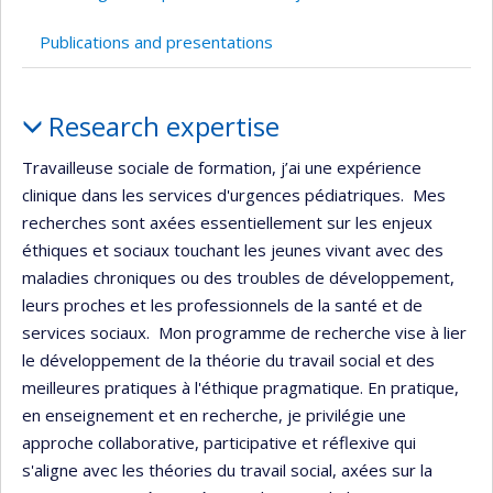
Publications and presentations
Profile
Research expertise
Travailleuse sociale de formation, j’ai une expérience
clinique dans les services d'urgences pédiatriques. Mes
recherches sont axées essentiellement sur les enjeux
éthiques et sociaux touchant les jeunes vivant avec des
maladies chroniques ou des troubles de développement,
leurs proches et les professionnels de la santé et de
services sociaux. Mon programme de recherche vise à lier
le développement de la théorie du travail social et des
meilleures pratiques à l'éthique pragmatique. En pratique,
en enseignement et en recherche, je privilégie une
approche collaborative, participative et réflexive qui
s'aligne avec les théories du travail social, axées sur la