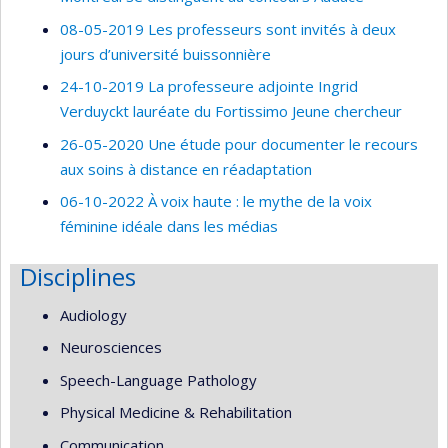
08-05-2019 Les professeurs sont invités à deux
jours d’université buissonnière
24-10-2019 La professeure adjointe Ingrid
Verduyckt lauréate du Fortissimo Jeune chercheur
26-05-2020 Une étude pour documenter le recours
aux soins à distance en réadaptation
06-10-2022 À voix haute : le mythe de la voix
féminine idéale dans les médias
Disciplines
Audiology
Neurosciences
Speech-Language Pathology
Physical Medicine & Rehabilitation
Communication