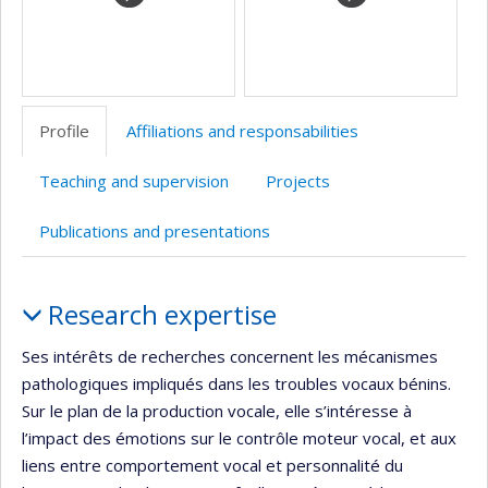
recherche
Profile
Affiliations and responsabilities
Teaching and supervision
Projects
Publications and presentations
Profile
Research expertise
Ses intérêts de recherches concernent les mécanismes
pathologiques impliqués dans les troubles vocaux bénins.
Sur le plan de la production vocale, elle s’intéresse à
l’impact des émotions sur le contrôle moteur vocal, et aux
liens entre comportement vocal et personnalité du