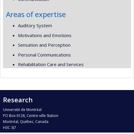
Areas of expertise
Auditory System
Motivations and Emotions
Sensation and Perception
Personal Communications
Rehabilitation Care and Services
Research
Université de Montréal
PO Box 6128, Centre-ville Station
Montréal, Québec, Canada
H3C 3J7