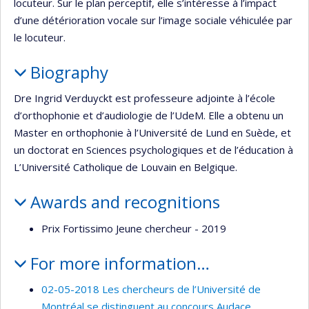
locuteur. Sur le plan perceptif, elle s’intéresse à l’impact
d’une détérioration vocale sur l’image sociale véhiculée par
le locuteur.
Biography
Dre Ingrid Verduyckt est professeure adjointe à l’école
d’orthophonie et d’audiologie de l’UdeM. Elle a obtenu un
Master en orthophonie à l’Université de Lund en Suède, et
un doctorat en Sciences psychologiques et de l’éducation à
L’Université Catholique de Louvain en Belgique.
Awards and recognitions
Prix Fortissimo Jeune chercheur - 2019
For more information…
02-05-2018 Les chercheurs de l’Université de
Montréal se distinguent au concours Audace