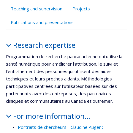
Teaching and supervision
Projects
Publications and presentations
Profile
Research expertise
Programmation de recherche pancanadienne qui utilise la
santé numérique pour améliorer l’attribution, le suivi et
l’entraînement des personnesqui utilisent des aides
techniques et leurs proches aidants. Méthodologies
participatives centrées sur l’utilisateur basées sur des
partenariats avec des entreprises, des partenaires
cliniques et communautaires au Canada et outremer.
For more information…
Portraits de chercheurs - Claudine Auger :