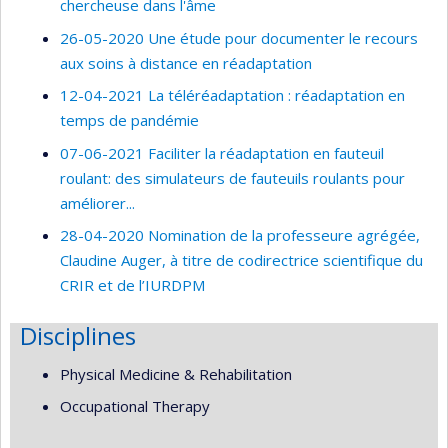
chercheuse dans l'âme
26-05-2020 Une étude pour documenter le recours
aux soins à distance en réadaptation
12-04-2021 La téléréadaptation : réadaptation en
temps de pandémie
07-06-2021 Faciliter la réadaptation en fauteuil
roulant: des simulateurs de fauteuils roulants pour
améliorer...
28-04-2020 Nomination de la professeure agrégée,
Claudine Auger, à titre de codirectrice scientifique du
CRIR et de l’IURDPM
Disciplines
Physical Medicine & Rehabilitation
Occupational Therapy