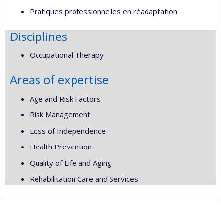
Pratiques professionnelles en réadaptation
Disciplines
Occupational Therapy
Areas of expertise
Age and Risk Factors
Risk Management
Loss of Independence
Health Prevention
Quality of Life and Aging
Rehabilitation Care and Services