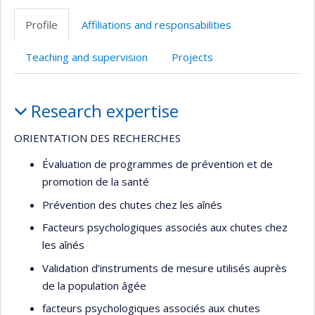
professionnelle
site
Profile
Affiliations and responsabilities
(faculté,département,école)
web
Teaching and supervision
Projects
Profile
Research expertise
ORIENTATION DES RECHERCHES
Évaluation de programmes de prévention et de
promotion de la santé
Prévention des chutes chez les aînés
Facteurs psychologiques associés aux chutes chez
les aînés
Validation d’instruments de mesure utilisés auprès
de la population âgée
facteurs psychologiques associés aux chutes