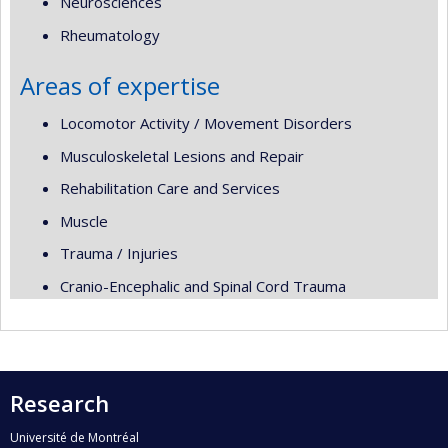
Neurosciences
Rheumatology
Areas of expertise
Locomotor Activity / Movement Disorders
Musculoskeletal Lesions and Repair
Rehabilitation Care and Services
Muscle
Trauma / Injuries
Cranio-Encephalic and Spinal Cord Trauma
Research
Université de Montréal